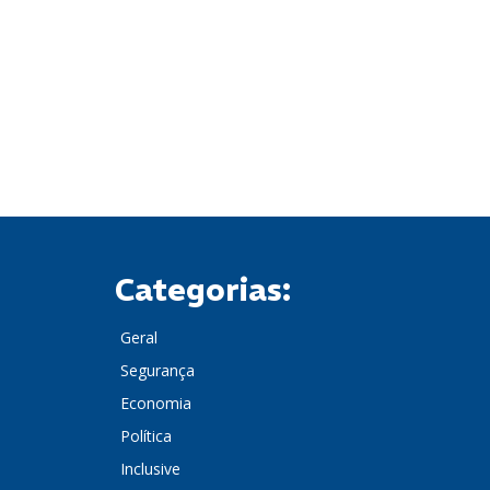
Categorias:
Geral
Segurança
Economia
Política
Inclusive