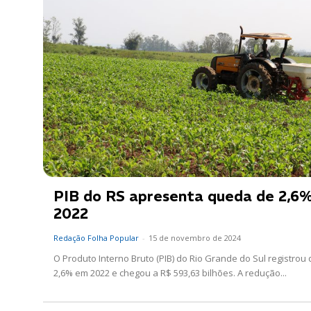
PIB do RS apresenta queda de 2,6
2022
Redação Folha Popular
-
15 de novembro de 2024
O Produto Interno Bruto (PIB) do Rio Grande do Sul registrou
2,6% em 2022 e chegou a R$ 593,63 bilhões. A redução...