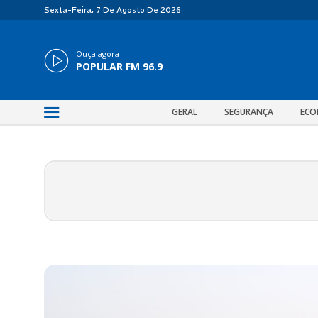
Sexta-Feira, 7 De Agosto De 2026
Ouça agora
POPULAR FM 96.9
GERAL
SEGURANÇA
ECO