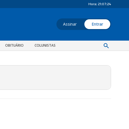
Hora:
21:07:24
Assinar
Entrar
OBITUÁRIO
COLUNISTAS