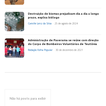
Destruição de biomas prejudicam dia a dia a longo
prazo, explica biólogo
Camille Lenz da Silva
-
25 de agosto de 2024
Administração de Paverama se reúne com direção
do Corpo de Bombeiros Voluntários de Teutônia
Redação Folha Popular
-
30 de dezembro de 2021
Não há posts para exibir