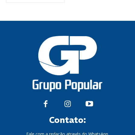
Contato:
Fale com a redação através do WhatsApp.