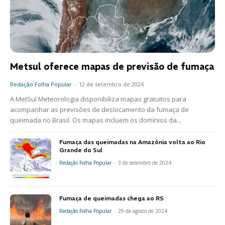
Metsul oferece mapas de previsão de fumaça
Redação Folha Popular
-
12 de setembro de 2024
A MetSul Meteorologia disponibiliza mapas gratuitos para
acompanhar as previsões de deslocamento da fumaça de
queimada no Brasil. Os mapas incluem os domínios da...
Fumaça das queimadas na Amazônia volta ao Rio
Grande do Sul
Redação Folha Popular
-
3 de setembro de 2024
Fumaça de queimadas chega ao RS
Redação Folha Popular
-
29 de agosto de 2024