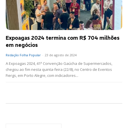
Expoagas 2024 termina com R$ 704 milhões
em negócios
Redação Folha Popular
-
23 de agosto de 2024
A Expoagas 2024, 41ª Convenção Gaúcha de Supermercados,
chegou ao fim nesta quinta-feira (22/8), no Centro de Eventos
Fiergs, em Porto Alegre, com indicadores...