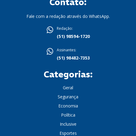
Contato:
Fale com a redação através do WhatsApp.
Redação:
(51) 98594-1720
Assinantes:
(51) 98482-7353
Categorias:
Geral
Segurança
Economia
Política
Inclusive
Esportes