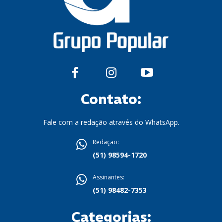
Contato:
Fale com a redação através do WhatsApp.
Redação:
(51) 98594-1720
Assinantes:
(51) 98482-7353
Categorias: