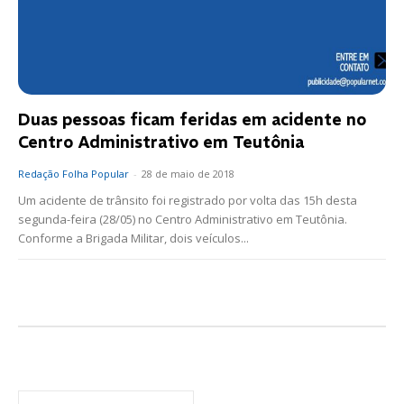
Duas pessoas ficam feridas em acidente no
Centro Administrativo em Teutônia
Redação Folha Popular
-
28 de maio de 2018
Um acidente de trânsito foi registrado por volta das 15h desta
segunda-feira (28/05) no Centro Administrativo em Teutônia.
Conforme a Brigada Militar, dois veículos...