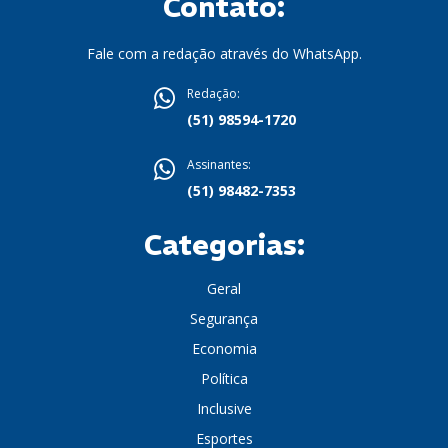
Contato:
Fale com a redação através do WhatsApp.
Redação:
(51) 98594-1720
Assinantes:
(51) 98482-7353
Categorias:
Geral
Segurança
Economia
Política
Inclusive
Esportes