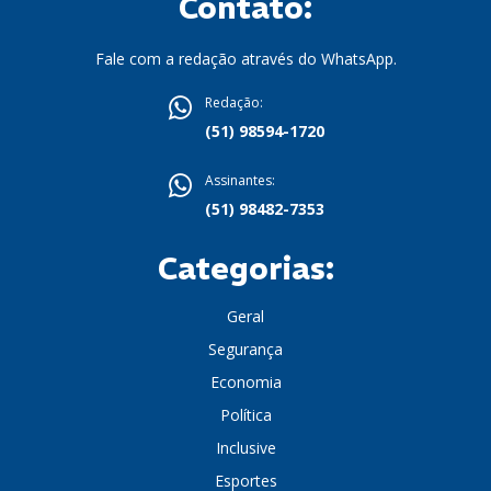
Contato:
Fale com a redação através do WhatsApp.
Redação:
(51) 98594-1720
Assinantes:
(51) 98482-7353
Categorias:
Geral
Segurança
Economia
Política
Inclusive
Esportes