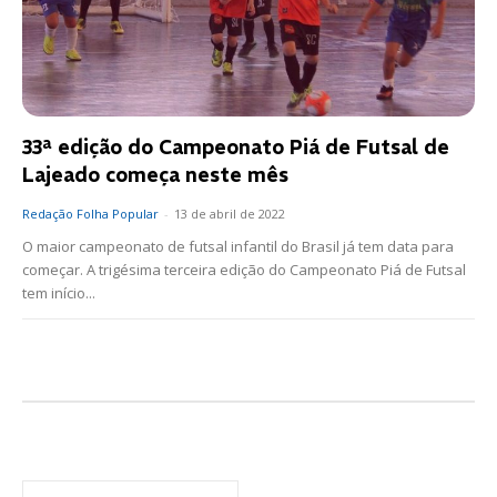
33ª edição do Campeonato Piá de Futsal de
Lajeado começa neste mês
Redação Folha Popular
-
13 de abril de 2022
O maior campeonato de futsal infantil do Brasil já tem data para
começar. A trigésima terceira edição do Campeonato Piá de Futsal
tem início...