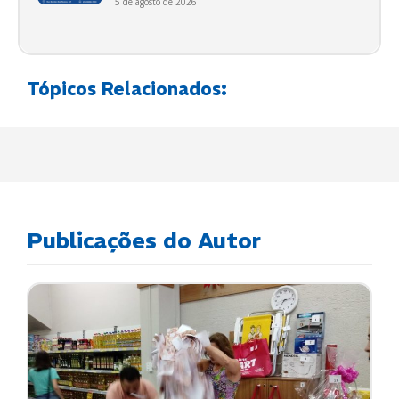
5 de agosto de 2026
Tópicos Relacionados:
Publicações do Autor