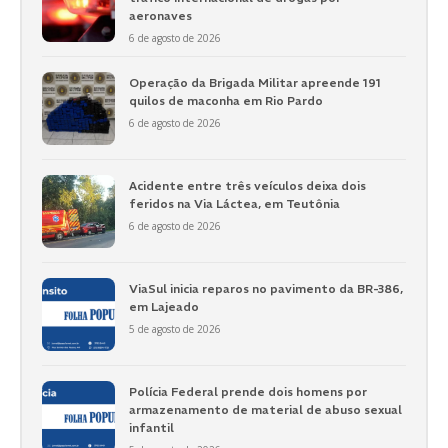
aeronaves
6 de agosto de 2026
Operação da Brigada Militar apreende 191
quilos de maconha em Rio Pardo
6 de agosto de 2026
Acidente entre três veículos deixa dois
feridos na Via Láctea, em Teutônia
6 de agosto de 2026
ViaSul inicia reparos no pavimento da BR-386,
em Lajeado
5 de agosto de 2026
Polícia Federal prende dois homens por
armazenamento de material de abuso sexual
infantil