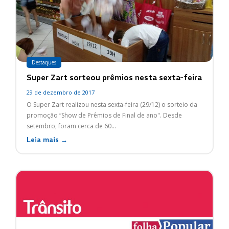
Destaques
Super Zart sorteou prêmios nesta sexta-feira
29 de dezembro de 2017
O Super Zart realizou nesta sexta-feira (29/12) o sorteio da
promoção “Show de Prêmios de Final de ano". Desde
setembro, foram cerca de 60...
Leia mais →