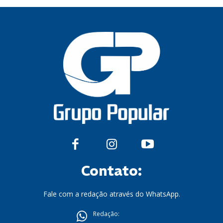
Contato:
Fale com a redação através do WhatsApp.
Redação: