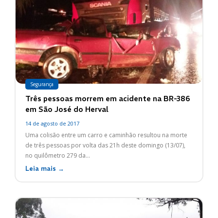
Segurança
Três pessoas morrem em acidente na BR-386
em São José do Herval
14 de agosto de 2017
Uma colisão entre um carro e caminhão resultou na morte
de três pessoas por volta das 21h deste domingo (13/07),
no quilômetro 279 da...
Leia mais →