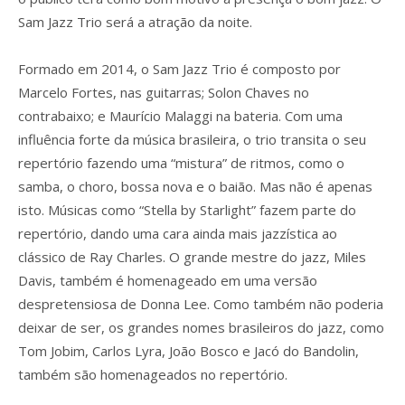
Sam Jazz Trio será a atração da noite.
Formado em 2014, o Sam Jazz Trio é composto por
Marcelo Fortes, nas guitarras; Solon Chaves no
contrabaixo; e Maurício Malaggi na bateria. Com uma
influência forte da música brasileira, o trio transita o seu
repertório fazendo uma “mistura” de ritmos, como o
samba, o choro, bossa nova e o baião. Mas não é apenas
isto. Músicas como “Stella by Starlight” fazem parte do
repertório, dando uma cara ainda mais jazzística ao
clássico de Ray Charles. O grande mestre do jazz, Miles
Davis, também é homenageado em uma versão
despretensiosa de Donna Lee. Como também não poderia
deixar de ser, os grandes nomes brasileiros do jazz, como
Tom Jobim, Carlos Lyra, João Bosco e Jacó do Bandolin,
também são homenageados no repertório.