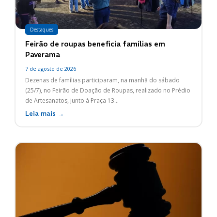
Destaques
Feirão de roupas beneficia famílias em
Paverama
7 de agosto de 2026
Dezenas de famílias participaram, na manhã do sábado
(25/7), no Feirão de Doação de Roupas, realizado no Prédio
de Artesanatos, junto à Praça 13...
Leia mais →