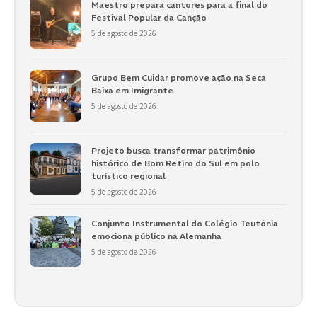
Maestro prepara cantores para a final do
Festival Popular da Canção
5 de agosto de 2026
Grupo Bem Cuidar promove ação na Seca
Baixa em Imigrante
5 de agosto de 2026
Projeto busca transformar patrimônio
histórico de Bom Retiro do Sul em polo
turístico regional
5 de agosto de 2026
Conjunto Instrumental do Colégio Teutônia
emociona público na Alemanha
5 de agosto de 2026