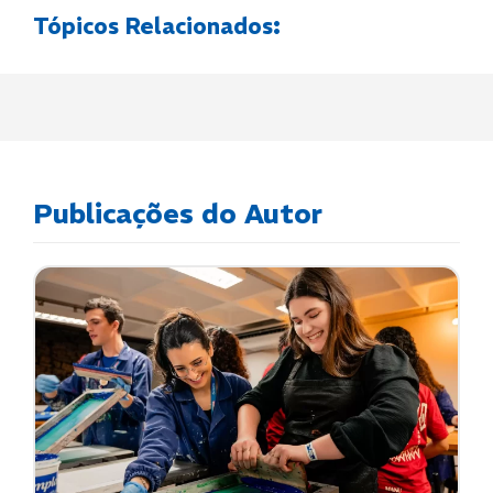
Tópicos Relacionados:
Publicações do Autor