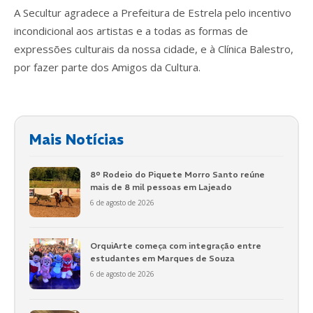
A Secultur agradece a Prefeitura de Estrela pelo incentivo
incondicional aos artistas e a todas as formas de
expressões culturais da nossa cidade, e à Clínica Balestro,
por fazer parte dos Amigos da Cultura.
Mais Notícias
8º Rodeio do Piquete Morro Santo reúne
mais de 8 mil pessoas em Lajeado
6 de agosto de 2026
OrquiArte começa com integração entre
estudantes em Marques de Souza
6 de agosto de 2026