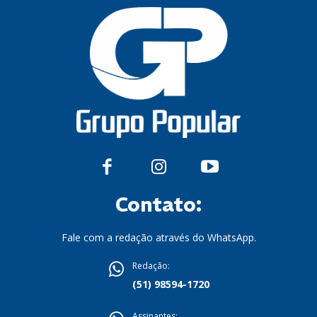
Contato:
Fale com a redação através do WhatsApp.
Redação:
(51) 98594-1720
Assinantes: