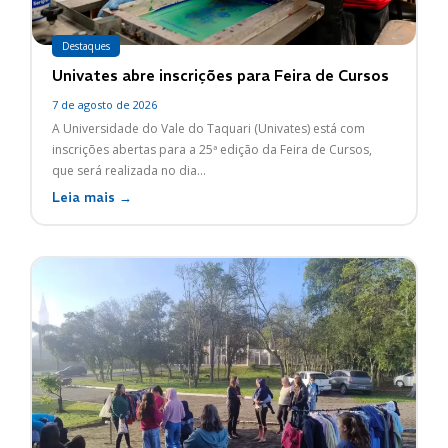
Destaques
Univates abre inscrições para Feira de Cursos
7 de agosto de 2026
A Universidade do Vale do Taquari (Univates) está com
inscrições abertas para a 25ª edição da Feira de Cursos,
que será realizada no dia...
Leia mais →