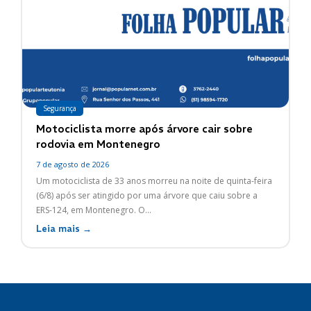
Segurança
Motociclista morre após árvore cair sobre
rodovia em Montenegro
7 de agosto de 2026
Um motociclista de 33 anos morreu na noite de quinta-feira
(6/8) após ser atingido por uma árvore que caiu sobre a
ERS-124, em Montenegro. O...
Leia mais →