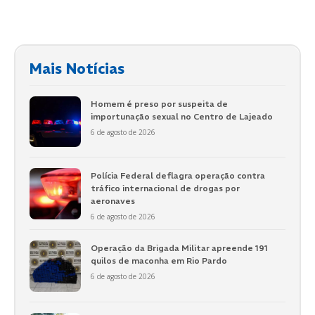
Mais Notícias
Homem é preso por suspeita de
importunação sexual no Centro de Lajeado
6 de agosto de 2026
Polícia Federal deflagra operação contra
tráfico internacional de drogas por
aeronaves
6 de agosto de 2026
Operação da Brigada Militar apreende 191
quilos de maconha em Rio Pardo
6 de agosto de 2026