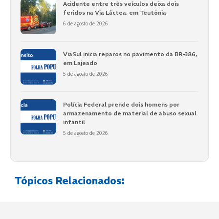
Acidente entre três veículos deixa dois
feridos na Via Láctea, em Teutônia
6 de agosto de 2026
ViaSul inicia reparos no pavimento da BR-386,
em Lajeado
5 de agosto de 2026
Polícia Federal prende dois homens por
armazenamento de material de abuso sexual
infantil
5 de agosto de 2026
Tópicos Relacionados: