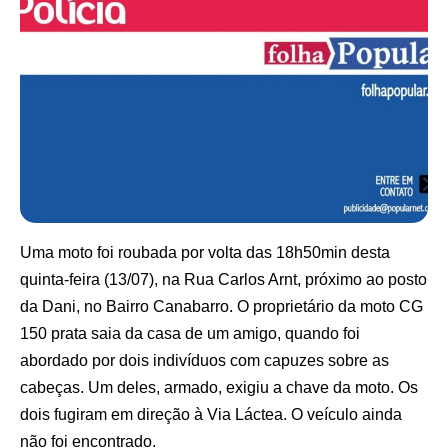
Uma moto foi roubada por volta das 18h50min desta
quinta-feira (13/07), na Rua Carlos Arnt, próximo ao posto
da Dani, no Bairro Canabarro. O proprietário da moto CG
150 prata saia da casa de um amigo, quando foi
abordado por dois indivíduos com capuzes sobre as
cabeças. Um deles, armado, exigiu a chave da moto. Os
dois fugiram em direção à Via Láctea. O veículo ainda
não foi encontrado.