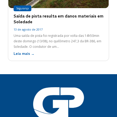
Segurança
Saída de pista resulta em danos materiais em
Soledade
13 de agosto de 2017
Uma saída de pista foi registrada por volta das 14h50min
deste domingo (13/08), no quilômetro 247,3 da BR-386, em
Soledade. O condutor de um...
Leia mais →