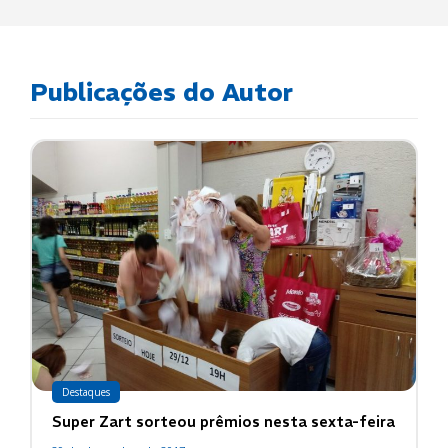
Publicações do Autor
Destaques
Super Zart sorteou prêmios nesta sexta-feira