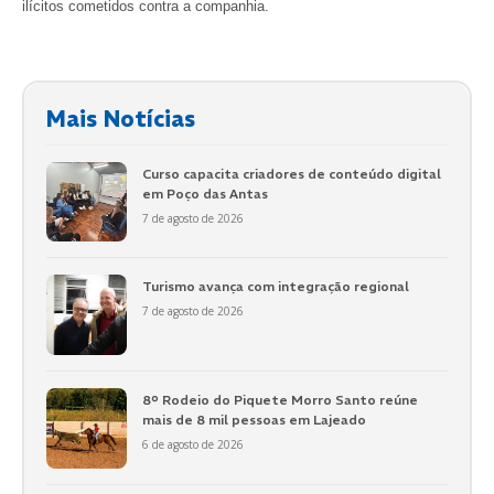
ilícitos cometidos contra a companhia.
Mais Notícias
Curso capacita criadores de conteúdo digital
em Poço das Antas
7 de agosto de 2026
Turismo avança com integração regional
7 de agosto de 2026
8º Rodeio do Piquete Morro Santo reúne
mais de 8 mil pessoas em Lajeado
6 de agosto de 2026