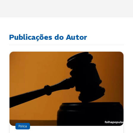
Publicações do Autor
Polícia