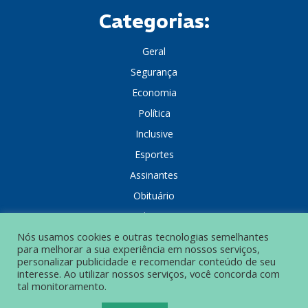
Categorias:
Geral
Segurança
Economia
Política
Inclusive
Esportes
Assinantes
Obituário
Colunistas
Nós usamos cookies e outras tecnologias semelhantes
para melhorar a sua experiência em nossos serviços,
personalizar publicidade e recomendar conteúdo de seu
interesse. Ao utilizar nossos serviços, você concorda com
tal monitoramento.
POLÍTICA DE PRIVACIDADE