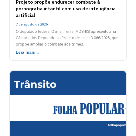
Projeto propõe endurecer combate à
pornografia infantil com uso de inteligência
artificial
7 de agosto de 2026
O deputado federal Osmar Terra (MDB-RS) apresentou na
Câmara dos Deputados o Projeto de Lei nº 3.066/2025, que
propõe ampliar o combate aos crimes...
Leia mais →