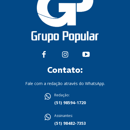
Contato:
Fale com a redação através do WhatsApp.
Redação:
(51) 98594-1720
Assinantes:
(51) 98482-7353