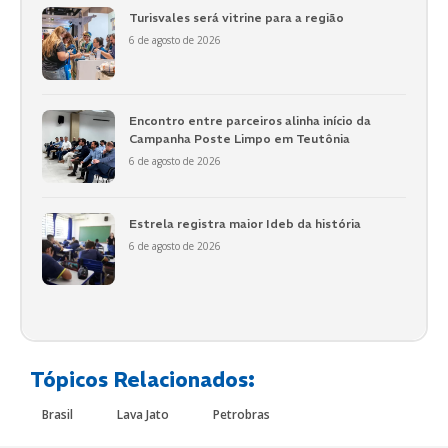
Turisvales será vitrine para a região
6 de agosto de 2026
Encontro entre parceiros alinha início da
Campanha Poste Limpo em Teutônia
6 de agosto de 2026
Estrela registra maior Ideb da história
6 de agosto de 2026
Tópicos Relacionados:
Brasil
Lava Jato
Petrobras