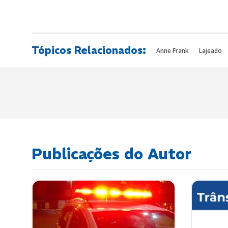
Tópicos Relacionados:
Anne Frank
Lajeado
Publicações do Autor