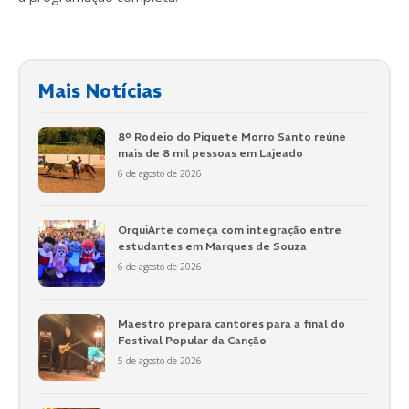
Mais Notícias
8º Rodeio do Piquete Morro Santo reúne
mais de 8 mil pessoas em Lajeado
6 de agosto de 2026
OrquiArte começa com integração entre
estudantes em Marques de Souza
6 de agosto de 2026
Maestro prepara cantores para a final do
Festival Popular da Canção
5 de agosto de 2026