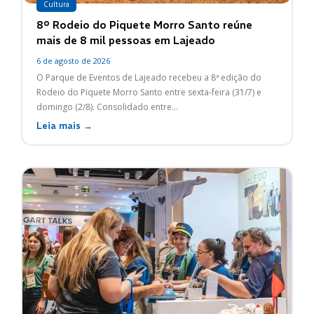
Cultura
8º Rodeio do Piquete Morro Santo reúne
mais de 8 mil pessoas em Lajeado
6 de agosto de 2026
O Parque de Eventos de Lajeado recebeu a 8ª edição do
Rodeio do Piquete Morro Santo entre sexta-feira (31/7) e
domingo (2/8). Consolidado entre...
Leia mais →