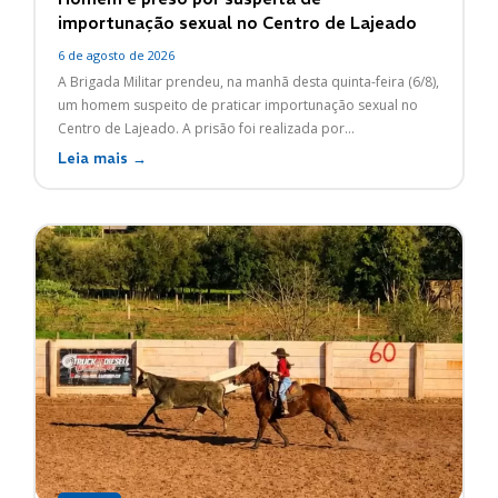
importunação sexual no Centro de Lajeado
6 de agosto de 2026
A Brigada Militar prendeu, na manhã desta quinta-feira (6/8),
um homem suspeito de praticar importunação sexual no
Centro de Lajeado. A prisão foi realizada por...
Leia mais →