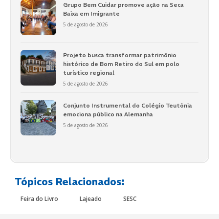
Grupo Bem Cuidar promove ação na Seca
Baixa em Imigrante
5 de agosto de 2026
Projeto busca transformar patrimônio
histórico de Bom Retiro do Sul em polo
turístico regional
5 de agosto de 2026
Conjunto Instrumental do Colégio Teutônia
emociona público na Alemanha
5 de agosto de 2026
Tópicos Relacionados:
Feira do Livro
Lajeado
SESC