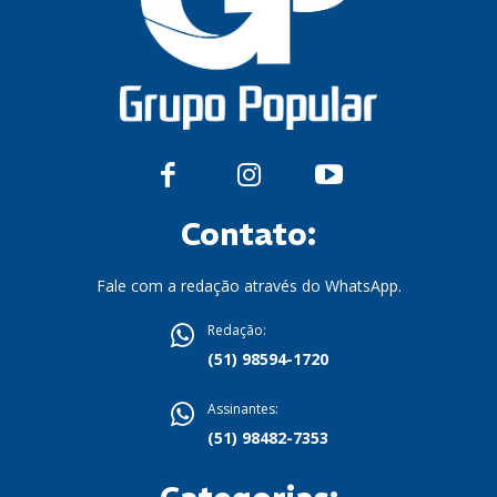
Contato:
Fale com a redação através do WhatsApp.
Redação:
(51) 98594-1720
Assinantes:
(51) 98482-7353