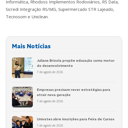
Informática, Rhodoss Implementos Rodoviários, RS Data,
Sicredi Integração RS/MG, Supermercado STR Lajeado,
Tecnosom e Uniclean.
Mais Notícias
Juliana Brizola propõe educação como motor
do desenvolvimento
7 de agosto de 2026
Empresas precisam rever estratégias para
atrair nova geração
7 de agosto de 2026
Univates abre inscrições para Feira de Cursos
7 de agosto de 2026