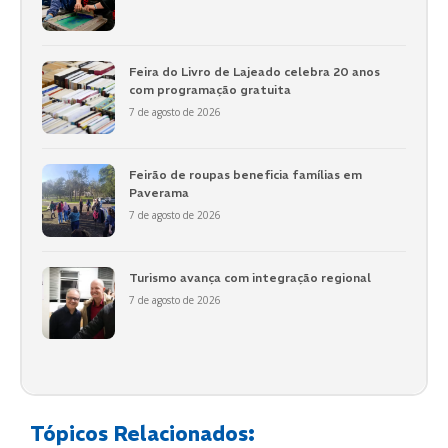
Feira do Livro de Lajeado celebra 20 anos
com programação gratuita
7 de agosto de 2026
Feirão de roupas beneficia famílias em
Paverama
7 de agosto de 2026
Turismo avança com integração regional
7 de agosto de 2026
Tópicos Relacionados: