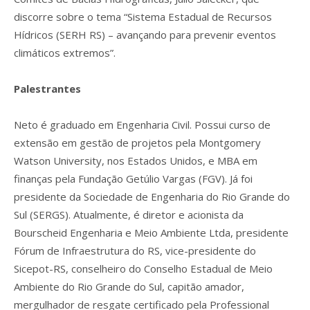
discorre sobre o tema “Sistema Estadual de Recursos
Hídricos (SERH RS) – avançando para prevenir eventos
climáticos extremos”.
Palestrantes
Neto é graduado em Engenharia Civil. Possui curso de
extensão em gestão de projetos pela Montgomery
Watson University, nos Estados Unidos, e MBA em
finanças pela Fundação Getúlio Vargas (FGV). Já foi
presidente da Sociedade de Engenharia do Rio Grande do
Sul (SERGS). Atualmente, é diretor e acionista da
Bourscheid Engenharia e Meio Ambiente Ltda, presidente
Fórum de Infraestrutura do RS, vice-presidente do
Sicepot-RS, conselheiro do Conselho Estadual de Meio
Ambiente do Rio Grande do Sul, capitão amador,
mergulhador de resgate certificado pela Professional