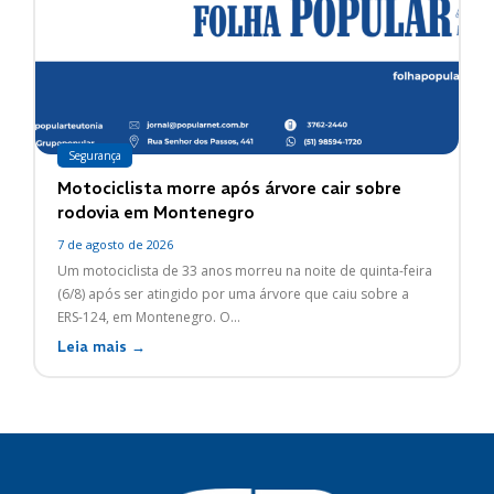
Segurança
Motociclista morre após árvore cair sobre
rodovia em Montenegro
7 de agosto de 2026
Um motociclista de 33 anos morreu na noite de quinta-feira
(6/8) após ser atingido por uma árvore que caiu sobre a
ERS-124, em Montenegro. O...
Leia mais →