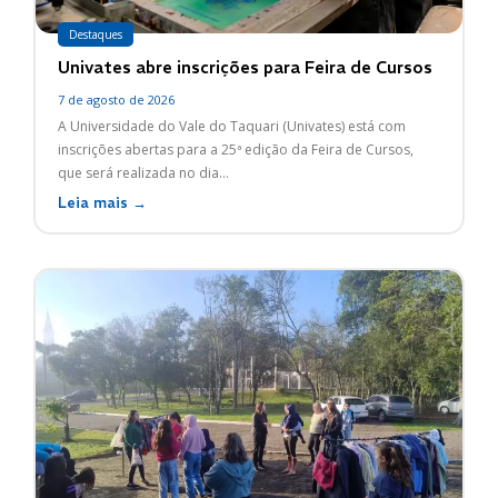
Destaques
Univates abre inscrições para Feira de Cursos
7 de agosto de 2026
A Universidade do Vale do Taquari (Univates) está com
inscrições abertas para a 25ª edição da Feira de Cursos,
que será realizada no dia...
Leia mais →