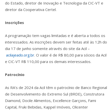
do Estado, diretor de Inovação e Tecnologia da CIC-VT e
diretor da Cooperativa Certel.
Inscrições
A programação tem vagas limitadas e é aberta a todos os
interessados. As inscrições devem ser feitas até às 12h do
dia 17 de junho somente através do site da Acil –
acilajeado.org.br
. O valor é de R$ 80,00 para sócios da Acil
e CIC-VT R$ 110,00 para os demais interessados.
Patrocínio
As RA’s de 2024 da Acil têm o patrocínio de Banco Regional
de Desenvolvimento do Extremo Sul (BRDE), Construtora
Diamond, Docile Alimentos, Excellence Garçons, Fami
Capital, Fruki Bebidas, Kappel Imóveis, Olicenter