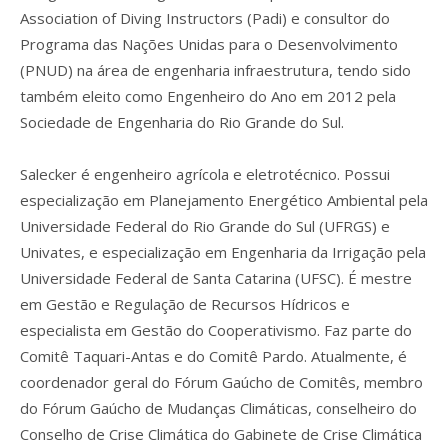
Association of Diving Instructors (Padi) e consultor do
Programa das Nações Unidas para o Desenvolvimento
(PNUD) na área de engenharia infraestrutura, tendo sido
também eleito como Engenheiro do Ano em 2012 pela
Sociedade de Engenharia do Rio Grande do Sul.
Salecker é engenheiro agrícola e eletrotécnico. Possui
especialização em Planejamento Energético Ambiental pela
Universidade Federal do Rio Grande do Sul (UFRGS) e
Univates, e especialização em Engenharia da Irrigação pela
Universidade Federal de Santa Catarina (UFSC). É mestre
em Gestão e Regulação de Recursos Hídricos e
especialista em Gestão do Cooperativismo. Faz parte do
Comitê Taquari-Antas e do Comitê Pardo. Atualmente, é
coordenador geral do Fórum Gaúcho de Comitês, membro
do Fórum Gaúcho de Mudanças Climáticas, conselheiro do
Conselho de Crise Climática do Gabinete de Crise Climática