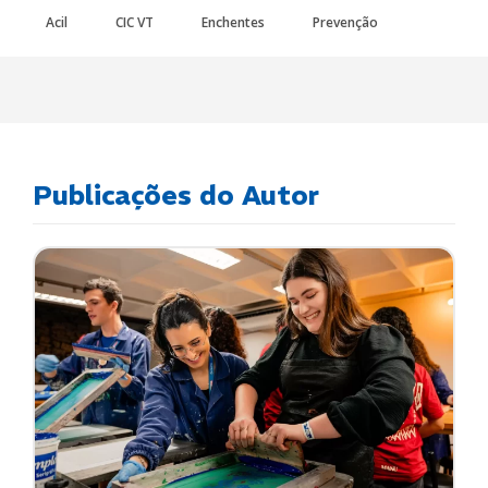
Acil
CIC VT
Enchentes
Prevenção
Publicações do Autor