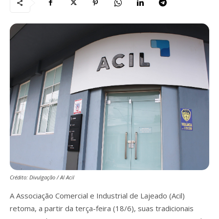
Crédito: Divulgação / AI Acil
A Associação Comercial e Industrial de Lajeado (Acil)
retoma, a partir da terça-feira (18/6), suas tradicionais