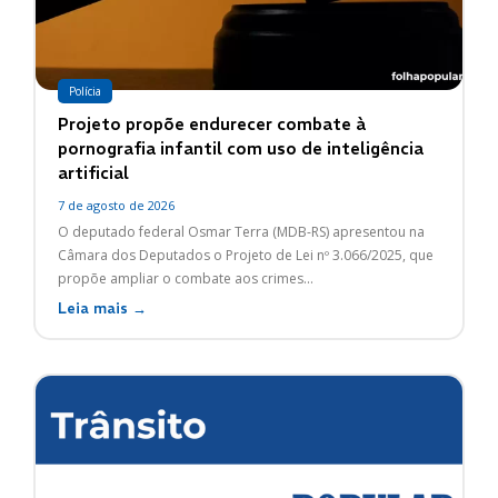
Polícia
Projeto propõe endurecer combate à
pornografia infantil com uso de inteligência
artificial
7 de agosto de 2026
O deputado federal Osmar Terra (MDB-RS) apresentou na
Câmara dos Deputados o Projeto de Lei nº 3.066/2025, que
propõe ampliar o combate aos crimes...
Leia mais →