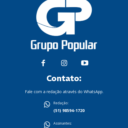
Contato:
Fale com a redação através do WhatsApp.
Redação:
(51) 98594-1720
Assinantes: