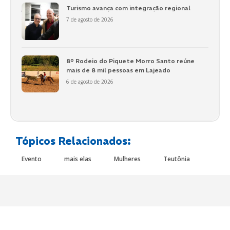
Turismo avança com integração regional
7 de agosto de 2026
8º Rodeio do Piquete Morro Santo reúne
mais de 8 mil pessoas em Lajeado
6 de agosto de 2026
Tópicos Relacionados:
Evento
mais elas
Mulheres
Teutônia