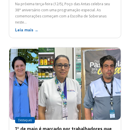
Na próxima terça-feira (12/5), Poço das Antas celebra seu
38° aniversário com uma programação especial. As
comemorações começam com a Escolha de Soberanas
neste...
Leia mais →
Destaques
1° de maio é marcado por trabalhadores que