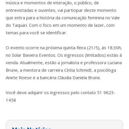
música e momentos de interação, o público, de
entrevistadas e ouvintes, vai participar deste momento
que entra para a história da comunicação feminina no Vale
do Taquari. Com o foco em um momento de lazer, com
temas para você se identificar.
O evento ocorre na próxima quinta-feira (21/5), às 18:30h,
no Solar Baviera Eventos. Os ingressos (limitados) estão à
venda. Atualmente, estão a jornalista e professora Luciana
Brune, a mentora de carreira Cíntia Schmidt, a psicóloga
Anete Roese e a bancária Cláudia Daniela Brune.
Você deve adquirir os ingressos pelo contato 51 9623-
1458