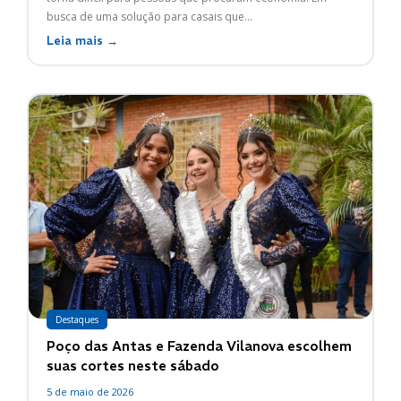
busca de uma solução para casais que...
Leia mais →
Destaques
Poço das Antas e Fazenda Vilanova escolhem
suas cortes neste sábado
5 de maio de 2026