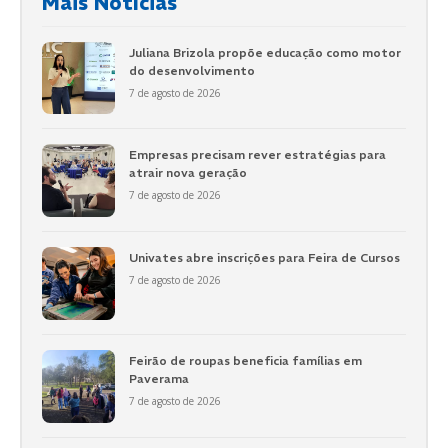
Mais Notícias
Juliana Brizola propõe educação como motor
do desenvolvimento
7 de agosto de 2026
Empresas precisam rever estratégias para
atrair nova geração
7 de agosto de 2026
Univates abre inscrições para Feira de Cursos
7 de agosto de 2026
Feirão de roupas beneficia famílias em
Paverama
7 de agosto de 2026