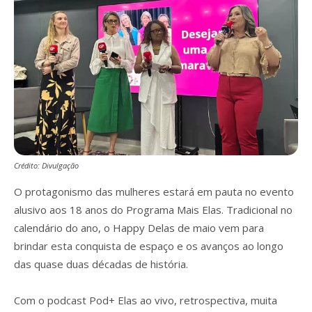
Crédito: Divulgação
O protagonismo das mulheres estará em pauta no evento
alusivo aos 18 anos do Programa Mais Elas. Tradicional no
calendário do ano, o Happy Delas de maio vem para
brindar esta conquista de espaço e os avanços ao longo
das quase duas décadas de história.
Com o podcast Pod+ Elas ao vivo, retrospectiva, muita