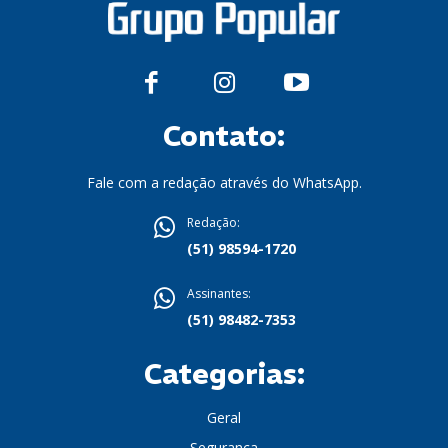
Contato:
Fale com a redação através do WhatsApp.
Redação:
(51) 98594-1720
Assinantes:
(51) 98482-7353
Categorias:
Geral
Segurança