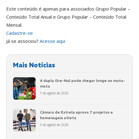
Este conteúdo é apenas para associados Grupo Popular –
Conteúdo Total Anual e Grupo Popular – Conteúdo Total
Mensal.
Cadastre-se
Já se associou?
Acesse aqui
Mais Notícias
A dupla Gre-Nal pode chegar longe no mata-
mata
7 de agosto de 2026
Câmara de Estrela aprova 7 projetos e
homenageia atleta
5 de agosto de 2026