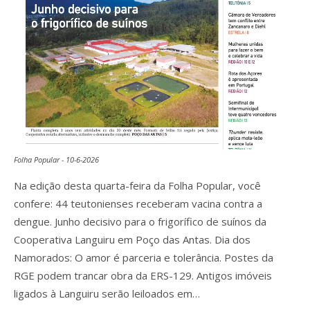
Folha Popular - 10-6-2026
Na edição desta quarta-feira da Folha Popular, você
confere: 44 teutonienses receberam vacina contra a
dengue. Junho decisivo para o frigorífico de suínos da
Cooperativa Languiru em Poço das Antas. Dia dos
Namorados: O amor é parceria e tolerância. Postes da
RGE podem trancar obra da ERS-129. Antigos imóveis
ligados à Languiru serão leiloados em…