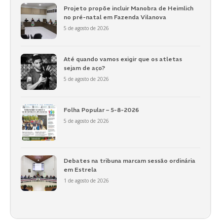
Projeto propõe incluir Manobra de Heimlich
no pré-natal em Fazenda Vilanova
5 de agosto de 2026
Até quando vamos exigir que os atletas
sejam de aço?
5 de agosto de 2026
Folha Popular – 5-8-2026
5 de agosto de 2026
Debates na tribuna marcam sessão ordinária
em Estrela
1 de agosto de 2026