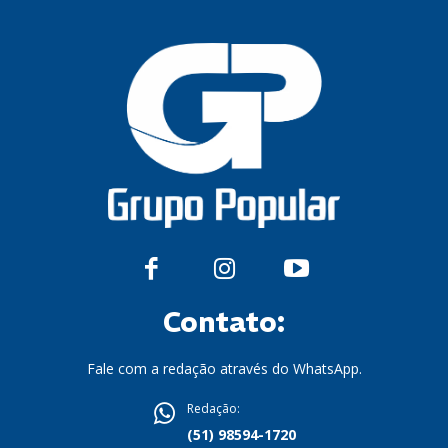
Contato:
Fale com a redação através do WhatsApp.
Redação:
(51) 98594-1720