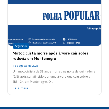
Segurança
Motociclista morre após árvore cair sobre
rodovia em Montenegro
7 de agosto de 2026
Um motociclista de 33 anos morreu na noite de quinta-feira
(6/8) após ser atingido por uma árvore que caiu sobre a
ERS-124, em Montenegro. O...
Leia mais →