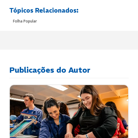
Tópicos Relacionados:
Folha Popular
Publicações do Autor