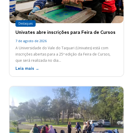
Destaques
Univates abre inscrições para Feira de Cursos
7 de agosto de 2026
A Universidade do Vale do Taquari (Univates) está com
inscrições abertas para a 25ª edição da Feira de Cursos,
que será realizada no dia...
Leia mais →