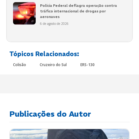
Polícia Federal deflagra operação contra
tráfico internacional de drogas por
aeronaves
6 de agosto de 2026
Tópicos Relacionados:
Colisão
Cruzeiro do Sul
ERS-130
Publicações do Autor