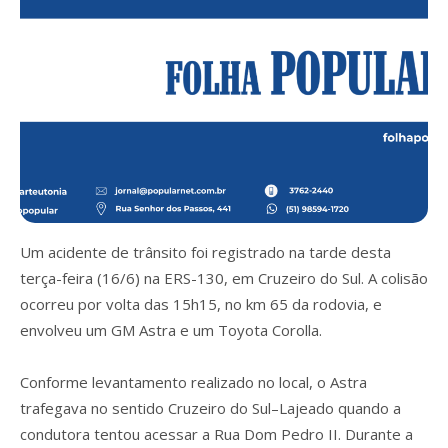
Um acidente de trânsito foi registrado na tarde desta
terça-feira (16/6) na ERS-130, em Cruzeiro do Sul. A colisão
ocorreu por volta das 15h15, no km 65 da rodovia, e
envolveu um GM Astra e um Toyota Corolla.
Conforme levantamento realizado no local, o Astra
trafegava no sentido Cruzeiro do Sul–Lajeado quando a
condutora tentou acessar a Rua Dom Pedro II. Durante a