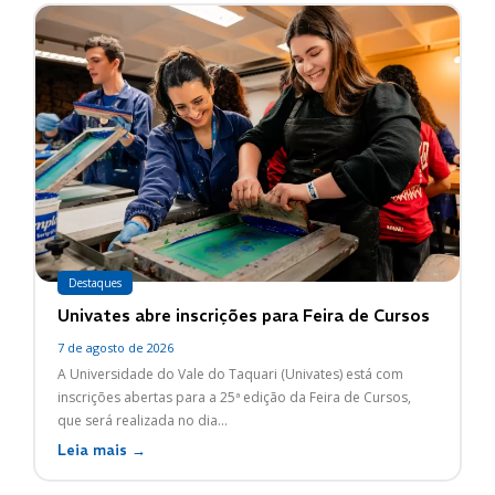
Destaques
Univates abre inscrições para Feira de Cursos
7 de agosto de 2026
A Universidade do Vale do Taquari (Univates) está com
inscrições abertas para a 25ª edição da Feira de Cursos,
que será realizada no dia...
Leia mais →