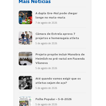
Mais Notícias
A dupla Gre-Nal pode chegar
longe no mata-mata
7 de agosto de 2026
Câmara de Estrela aprova 7
projetos e homenageia atleta
5 de agosto de 2026
Projeto propõe incluir Manobra de
Heimlich no pré-natal em Fazenda
Vilanova
5 de agosto de 2026
Até quando vamos exigir que os
atletas sejam de aço?
5 de agosto de 2026
Folha Popular – 5-8-2026
5 de agosto de 2026