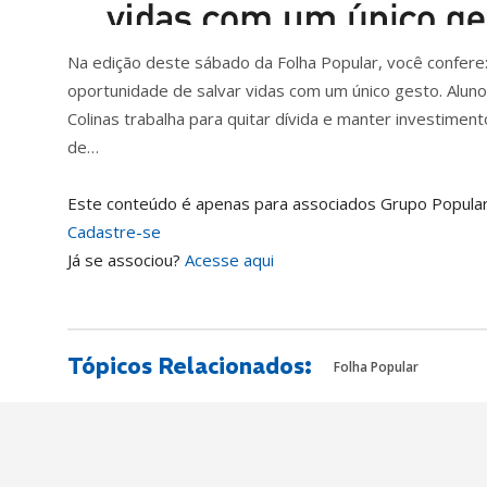
Na edição deste sábado da Folha Popular, você confere:
oportunidade de salvar vidas com um único gesto. Aluno
Colinas trabalha para quitar dívida e manter investime
de…
Este conteúdo é apenas para associados Grupo Popular
Cadastre-se
Já se associou?
Acesse aqui
Tópicos Relacionados:
Folha Popular