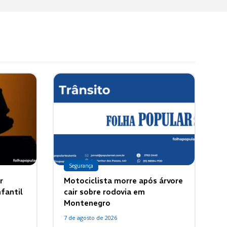
Segurança
r
Motociclista morre após árvore
fantil
cair sobre rodovia em
Montenegro
7 de agosto de 2026