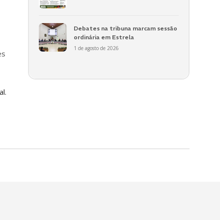
Debates na tribuna marcam sessão
ordinária em Estrela
1 de agosto de 2026
es
l.