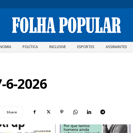
NOMIA
POLÍTICA
INCLUSIVE
ESPORTES
ASSINANTES
7-6-2026
Share