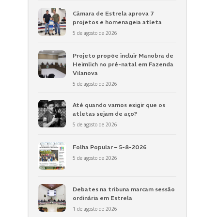
Câmara de Estrela aprova 7
projetos e homenageia atleta
5 de agosto de 2026
Projeto propõe incluir Manobra de
Heimlich no pré-natal em Fazenda
Vilanova
5 de agosto de 2026
Até quando vamos exigir que os
atletas sejam de aço?
5 de agosto de 2026
Folha Popular – 5-8-2026
5 de agosto de 2026
Debates na tribuna marcam sessão
ordinária em Estrela
1 de agosto de 2026