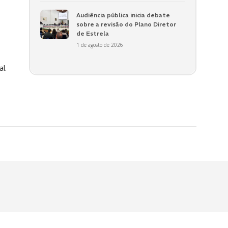
Audiência pública inicia debate
sobre a revisão do Plano Diretor
de Estrela
1 de agosto de 2026
l.