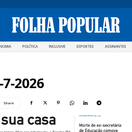
NOMIA
POLÍTICA
INCLUSIVE
ESPORTES
ASSINANTES
-7-2026
Share