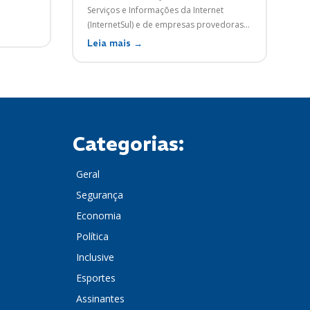
Serviços e Informações da Internet
(InternetSul) e de empresas provedoras...
Leia mais →
Categorias:
Geral
Segurança
Economia
Política
Inclusive
Esportes
Assinantes