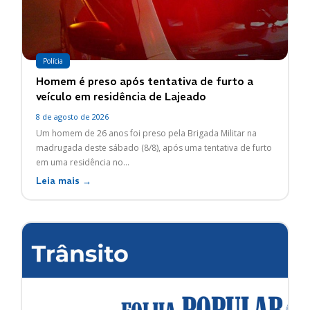
Polícia
Homem é preso após tentativa de furto a
veículo em residência de Lajeado
8 de agosto de 2026
Um homem de 26 anos foi preso pela Brigada Militar na
madrugada deste sábado (8/8), após uma tentativa de furto
em uma residência no...
Leia mais →