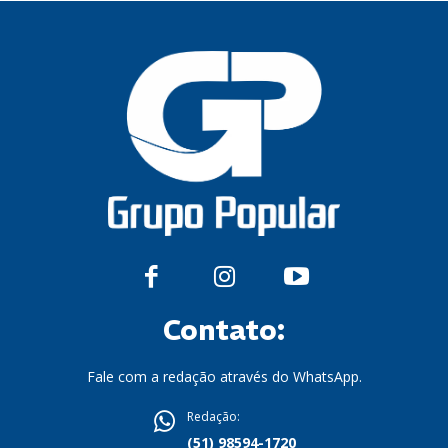
Contato:
Fale com a redação através do WhatsApp.
Redação:
(51) 98594-1720