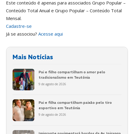
Este conteúdo é apenas para associados Grupo Popular –
Conteúdo Total Anual e Grupo Popular – Conteúdo Total
Mensal.
Cadastre-se
Já se associou?
Acesse aqui
Mais Notícias
Pai e filho compartilham o amor pelo
tradicionalismo em Teutônia
9 de agosto de 2026
Pai e filha compartilham paixão pelo tiro
esportivo em Teutônia
9 de agosto de 2026
Imigrante pavimentará bordos da Av. Ipiranga