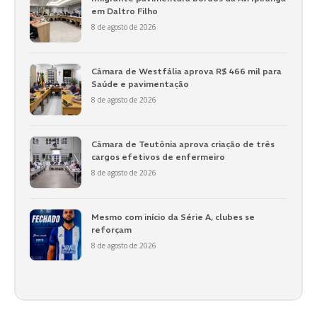
em Daltro Filho
8 de agosto de 2026
Câmara de Westfália aprova R$ 466 mil para
Saúde e pavimentação
8 de agosto de 2026
Câmara de Teutônia aprova criação de três
cargos efetivos de enfermeiro
8 de agosto de 2026
Mesmo com início da Série A, clubes se
reforçam
8 de agosto de 2026