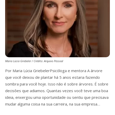
Maria Lúcia Griebeler / Crédito: Arquivo Pessoal
Por Maria Lúcia GriebelerPsicóloga e mentora A árvore
que você deixou de plantar há 5 anos estaria fazendo
sombra para você hoje. Isso não é sobre árvores. É sobre
decisões que adiamos. Quantas vezes você teve uma boa
ideia, enxergou uma oportunidade ou sentiu que precisava
mudar alguma coisa na sua carreira, na sua empresa…