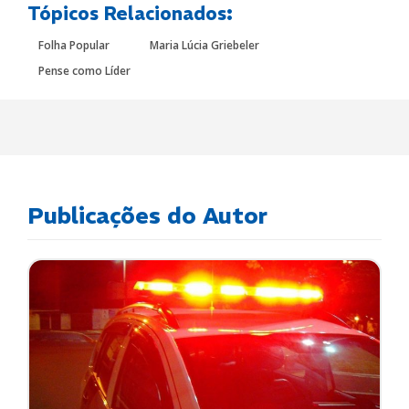
Tópicos Relacionados:
Folha Popular
Maria Lúcia Griebeler
Pense como Líder
Publicações do Autor