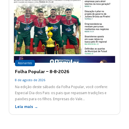
Assinantes
Folha Popular – 8-8-2026
8 de agosto de 2026
Na edição deste sábado da Folha Popular, você confere:
Especial Dia dos Pais: os pais que repassam tradições e
paixões para os filhos. Empresas do Vale...
Leia mais →