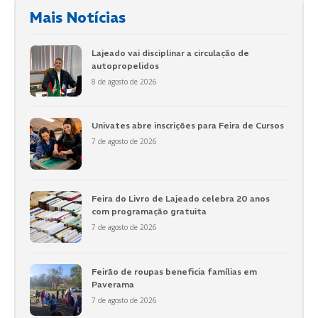
Mais Notícias
Lajeado vai disciplinar a circulação de
autopropelidos
8 de agosto de 2026
Univates abre inscrições para Feira de Cursos
7 de agosto de 2026
Feira do Livro de Lajeado celebra 20 anos
com programação gratuita
7 de agosto de 2026
Feirão de roupas beneficia famílias em
Paverama
7 de agosto de 2026