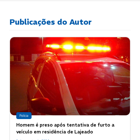
Publicações do Autor
Polícia
Homem é preso após tentativa de furto a
veículo em residência de Lajeado