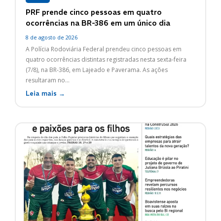
PRF prende cinco pessoas em quatro
ocorrências na BR-386 em um único dia
8 de agosto de 2026
A Polícia Rodoviária Federal prendeu cinco pessoas em
quatro ocorrências distintas registradas nesta sexta-feira
(7/8), na BR-386, em Lajeado e Paverama. As ações
resultaram no...
Leia mais →