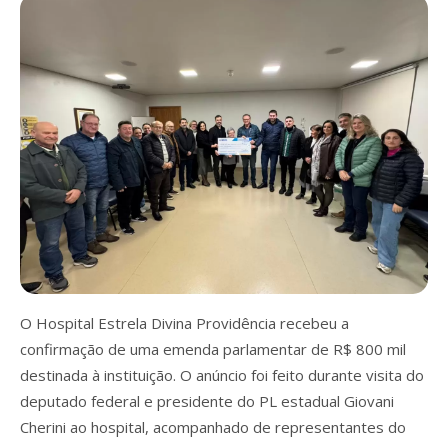
O Hospital Estrela Divina Providência recebeu a
confirmação de uma emenda parlamentar de R$ 800 mil
destinada à instituição. O anúncio foi feito durante visita do
deputado federal e presidente do PL estadual Giovani
Cherini ao hospital, acompanhado de representantes do