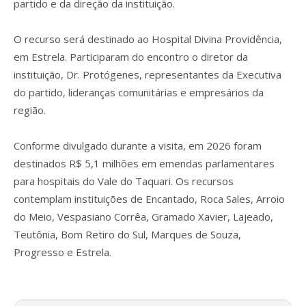
partido e da direção da instituição.
O recurso será destinado ao Hospital Divina Providência,
em Estrela. Participaram do encontro o diretor da
instituição, Dr. Protógenes, representantes da Executiva
do partido, lideranças comunitárias e empresários da
região.
Conforme divulgado durante a visita, em 2026 foram
destinados R$ 5,1 milhões em emendas parlamentares
para hospitais do Vale do Taquari. Os recursos
contemplam instituições de Encantado, Roca Sales, Arroio
do Meio, Vespasiano Corrêa, Gramado Xavier, Lajeado,
Teutônia, Bom Retiro do Sul, Marques de Souza,
Progresso e Estrela.