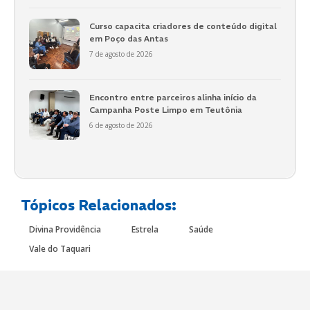
Curso capacita criadores de conteúdo digital
em Poço das Antas
7 de agosto de 2026
Encontro entre parceiros alinha início da
Campanha Poste Limpo em Teutônia
6 de agosto de 2026
Tópicos Relacionados:
Divina Providência
Estrela
Saúde
Vale do Taquari