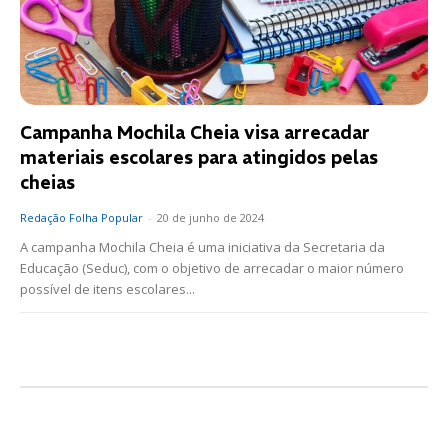
Campanha Mochila Cheia visa arrecadar
materiais escolares para atingidos pelas
cheias
Redação Folha Popular
-
20 de junho de 2024
A campanha Mochila Cheia é uma iniciativa da Secretaria da
Educação (Seduc), com o objetivo de arrecadar o maior número
possível de itens escolares...