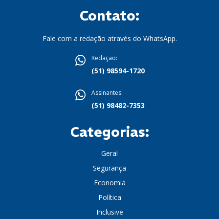
Contato:
Fale com a redação através do WhatsApp.
Redação:
(51) 98594-1720
Assinantes:
(51) 98482-7353
Categorias:
Geral
Segurança
Economia
Política
Inclusive