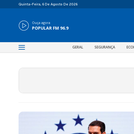
Quinta-Feira, 6 De Agosto De 2026
Ouça agora
POPULAR FM 96.9
GERAL
SEGURANÇA
ECO