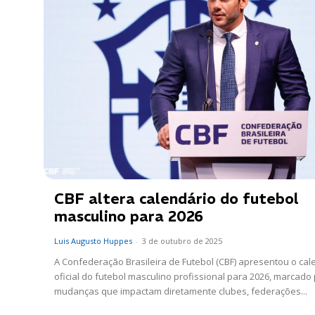
CBF altera calendário do futebol
masculino para 2026
Luis Augusto Huppes
-
3 de outubro de 2025
A Confederação Brasileira de Futebol (CBF) apresentou o cal
oficial do futebol masculino profissional para 2026, marcado
mudanças que impactam diretamente clubes, federações...