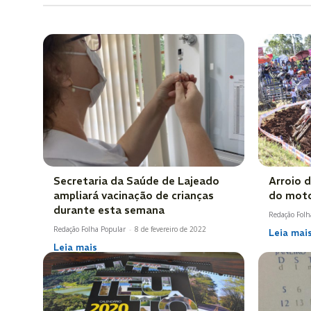
Secretaria da Saúde de Lajeado
Arroio 
ampliará vacinação de crianças
do moto
durante esta semana
Redação Folh
Redação Folha Popular
-
8 de fevereiro de 2022
Leia mai
Leia mais