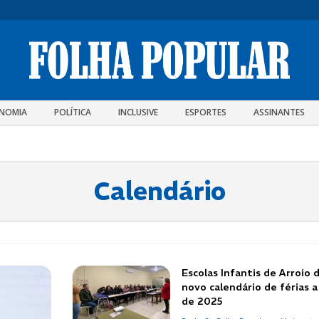
NOMIA
POLÍTICA
INCLUSIVE
ESPORTES
ASSINANTES
Calendário
Escolas Infantis de Arroio
novo calendário de férias a
de 2025