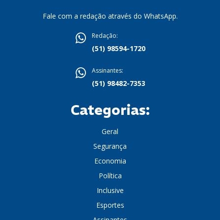
Fale com a redação através do WhatsApp.
Redação:
(51) 98594-1720
Assinantes:
(51) 98482-7353
Categorias:
Geral
Segurança
Economia
Política
Inclusive
Esportes
Assinantes