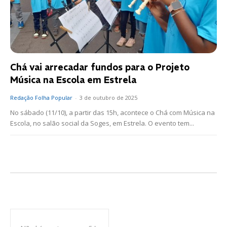
Chá vai arrecadar fundos para o Projeto
Música na Escola em Estrela
Redação Folha Popular
-
3 de outubro de 2025
No sábado (11/10), a partir das 15h, acontece o Chá com Música na
Escola, no salão social da Soges, em Estrela. O evento tem...