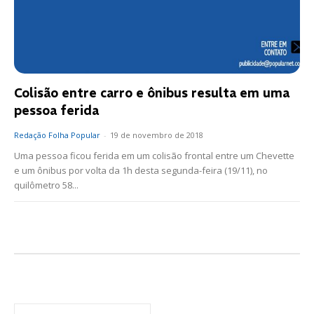
Colisão entre carro e ônibus resulta em uma
pessoa ferida
Redação Folha Popular
-
19 de novembro de 2018
Uma pessoa ficou ferida em um colisão frontal entre um Chevette
e um ônibus por volta da 1h desta segunda-feira (19/11), no
quilômetro 58...