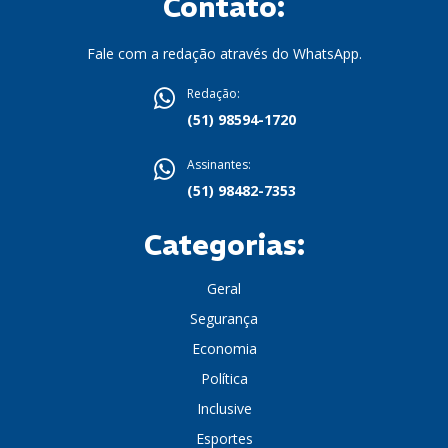
Contato:
Fale com a redação através do WhatsApp.
Redação:
(51) 98594-1720
Assinantes:
(51) 98482-7353
Categorias:
Geral
Segurança
Economia
Política
Inclusive
Esportes