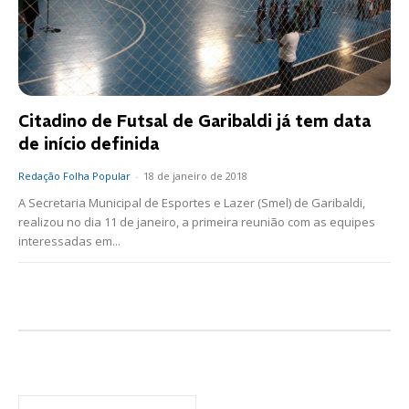
Citadino de Futsal de Garibaldi já tem data
de início definida
Redação Folha Popular
-
18 de janeiro de 2018
A Secretaria Municipal de Esportes e Lazer (Smel) de Garibaldi,
realizou no dia 11 de janeiro, a primeira reunião com as equipes
interessadas em...