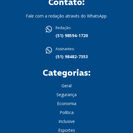
Contato:
Fale com a redação através do WhatsApp.
Redação:
(51) 98594-1720
Assinantes:
(51) 98482-7353
Categorias:
Geral
Segurança
Economia
Política
Inclusive
Esportes