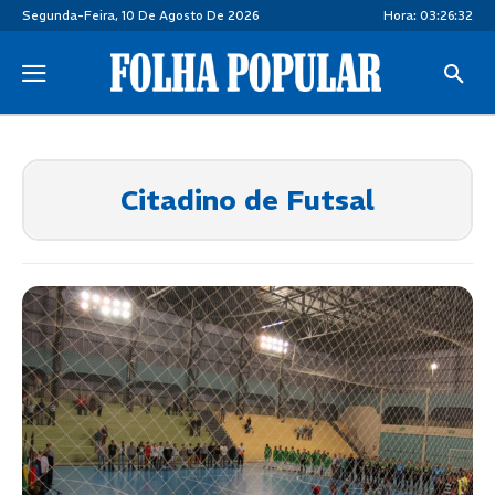
Segunda-Feira, 10 De Agosto De 2026
Hora:
03:26:32
Citadino de Futsal