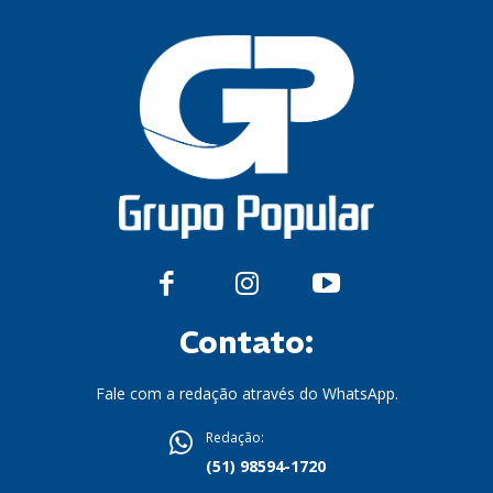
Contato:
Fale com a redação através do WhatsApp.
Redação:
(51) 98594-1720