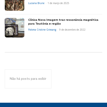
Luciana Brune
-
1 de março de 2025
Clínica Nova Imagem traz ressonância magnética
para Teutônia e região
Paloma Cristine Griesang
-
9 de dezembro de 2022
Não há posts para exibir