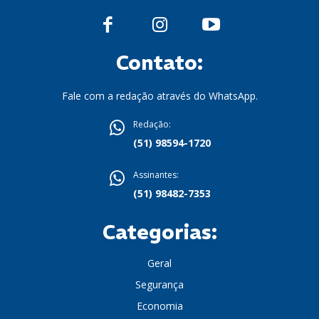
Contato:
Fale com a redação através do WhatsApp.
Redação:
(51) 98594-1720
Assinantes:
(51) 98482-7353
Categorias:
Geral
Segurança
Economia