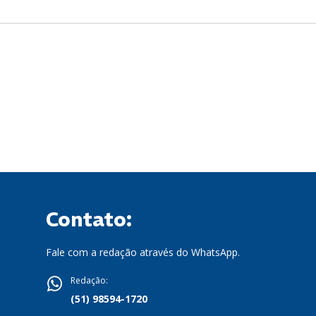
Contato:
Fale com a redação através do WhatsApp.
Redação:
(51) 98594-1720