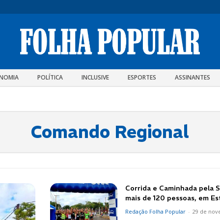
NOMIA
POLÍTICA
INCLUSIVE
ESPORTES
ASSINANTES
Comando Regional
Corrida e Caminhada pela 
mais de 120 pessoas, em Es
Redação Folha Popular
-
29 de nov