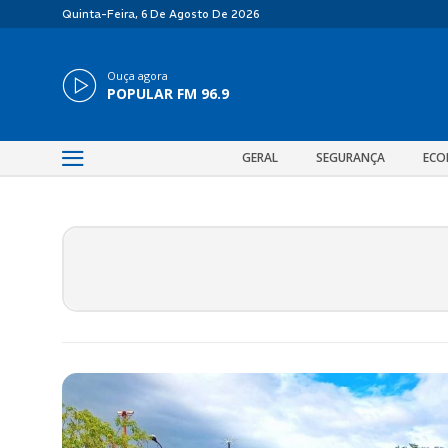
Quinta-Feira, 6 De Agosto De 2026
Ouça agora
POPULAR FM 96.9
GERAL
SEGURANÇA
ECO