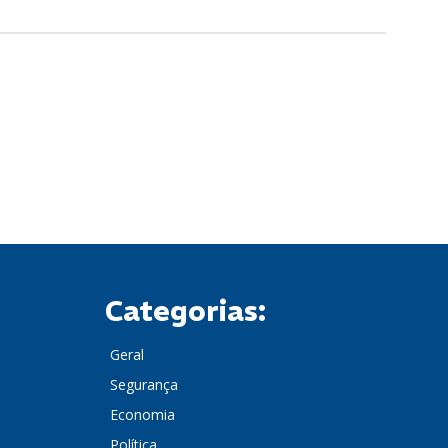
Categorias:
Geral
Segurança
Economia
Política