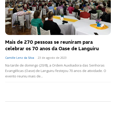
Mais de 270 pessoas se reuniram para
celebrar os 70 anos da Oase de Languiru
Camille Lenz da Silva
-
23 de agosto de 2023
Na tarde de domingo (20/8), a Ordem Auxiliadora das Senhoras
Evangélicas (Oase) de Languiru festejou 70 anos de atividade. O
evento reuniu mais de...