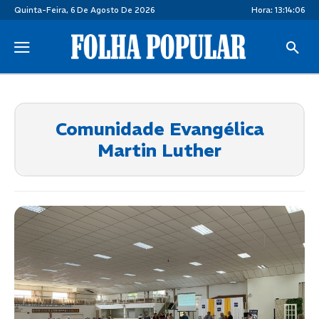
Quinta-Feira, 6 De Agosto De 2026
Hora:
13:14:06
Comunidade Evangélica
Martin Luther