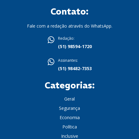
Contato:
Fale com a redação através do WhatsApp.
Redação:
(51) 98594-1720
Assinantes:
(51) 98482-7353
Categorias:
Geral
Segurança
Economia
Política
Inclusive