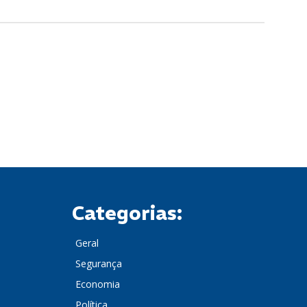
Categorias:
Geral
Segurança
Economia
Política