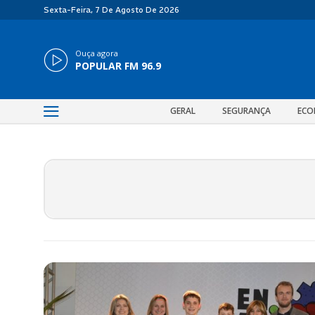
Sexta-Feira, 7 De Agosto De 2026
Ouça agora
POPULAR FM 96.9
GERAL
SEGURANÇA
ECO