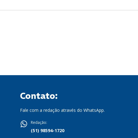
Contato:
Fale com a redação através do WhatsApp.
Redação:
(51) 98594-1720