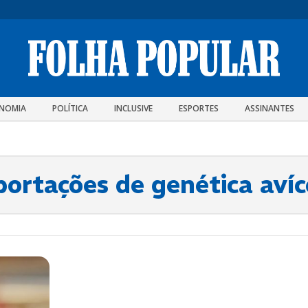
NOMIA
POLÍTICA
INCLUSIVE
ESPORTES
ASSINANTES
portações de genética avíc