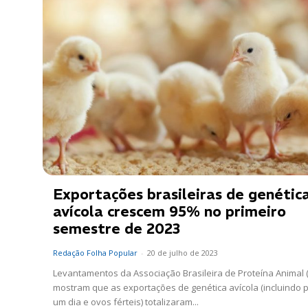
Exportações brasileiras de genétic
avícola crescem 95% no primeiro
semestre de 2023
Redação Folha Popular
-
20 de julho de 2023
Levantamentos da Associação Brasileira de Proteína Animal 
mostram que as exportações de genética avícola (incluindo p
um dia e ovos férteis) totalizaram...