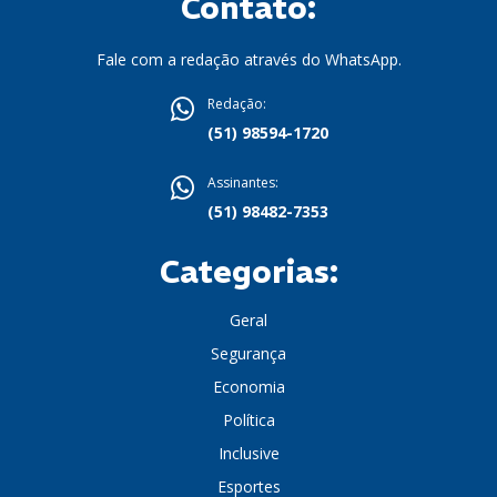
Contato:
Fale com a redação através do WhatsApp.
Redação:
(51) 98594-1720
Assinantes:
(51) 98482-7353
Categorias:
Geral
Segurança
Economia
Política
Inclusive
Esportes