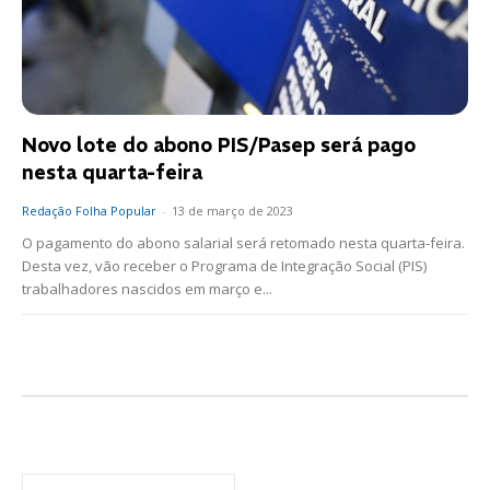
Novo lote do abono PIS/Pasep será pago
nesta quarta-feira
Redação Folha Popular
-
13 de março de 2023
O pagamento do abono salarial será retomado nesta quarta-feira.
Desta vez, vão receber o Programa de Integração Social (PIS)
trabalhadores nascidos em março e...