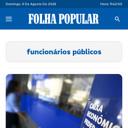
Domingo, 9 De Agosto De 2026
Hora:
11:42:00
funcionários públicos