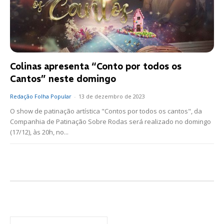
Colinas apresenta “Conto por todos os
Cantos” neste domingo
Redação Folha Popular
-
13 de dezembro de 2023
O show de patinação artística "Contos por todos os cantos", da
Companhia de Patinação Sobre Rodas será realizado no domingo
(17/12), às 20h, no...