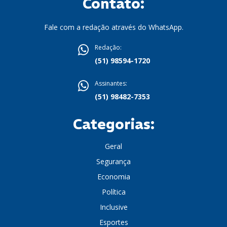
Contato:
Fale com a redação através do WhatsApp.
Redação:
(51) 98594-1720
Assinantes:
(51) 98482-7353
Categorias:
Geral
Segurança
Economia
Política
Inclusive
Esportes