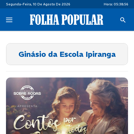
Segunda-Feira, 10 De Agosto De 2026
Hora:
05:38:57
Ginásio da Escola Ipiranga