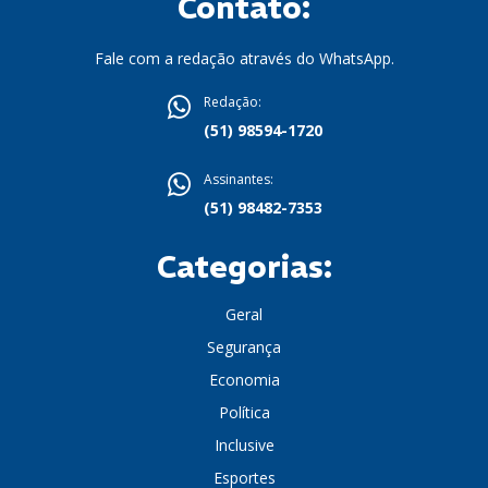
Contato:
Fale com a redação através do WhatsApp.
Redação:
(51) 98594-1720
Assinantes:
(51) 98482-7353
Categorias:
Geral
Segurança
Economia
Política
Inclusive
Esportes