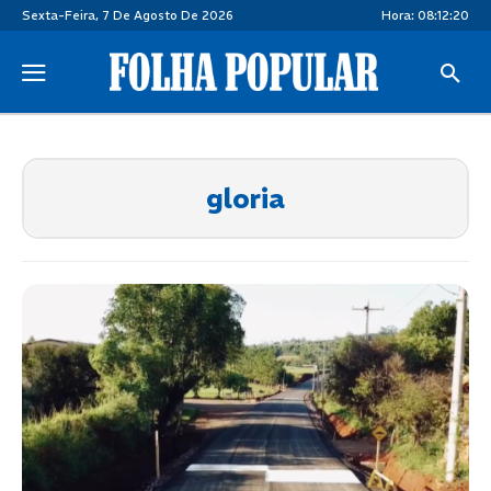
Sexta-Feira, 7 De Agosto De 2026
Hora:
08:12:20
gloria