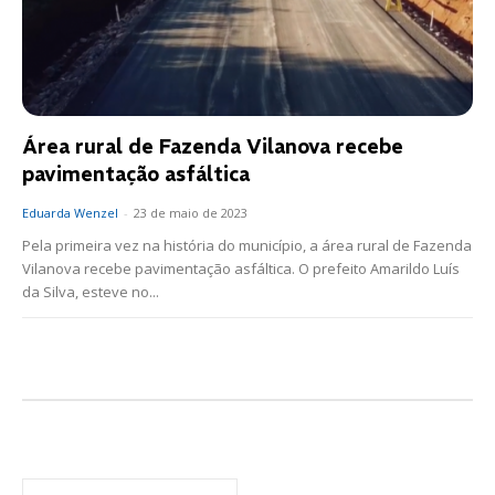
Área rural de Fazenda Vilanova recebe
pavimentação asfáltica
Eduarda Wenzel
-
23 de maio de 2023
Pela primeira vez na história do município, a área rural de Fazenda
Vilanova recebe pavimentação asfáltica. O prefeito Amarildo Luís
da Silva, esteve no...