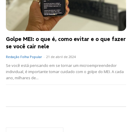
Golpe MEI: o que é, como evitar e o que fazer
se você cair nele
Redação Folha Popular
-
21 de abril de 2024
Se você está pensando em se tornar um microempreendedor
individual, é importante tomar cuidado com o golpe do MEI. A cada
ano, milhares de...