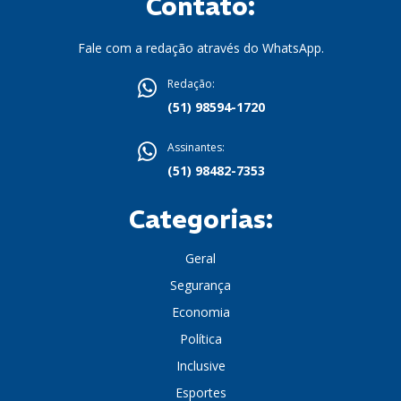
Contato:
Fale com a redação através do WhatsApp.
Redação:
(51) 98594-1720
Assinantes:
(51) 98482-7353
Categorias:
Geral
Segurança
Economia
Política
Inclusive
Esportes