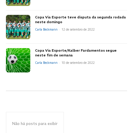
Copa Via Esporte teve disputa da segunda rodada
neste domingo
Carla Beckmann
-
12 de setembro de 2022
Copa Via Esporte/Kalber Fardamentos segue
neste fim de semana
Carla Beckmann
-
10 de setembro de 2022
Não há posts para exibir