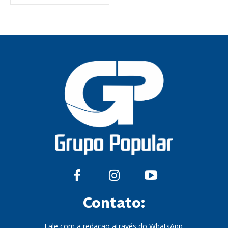
Contato:
Fale com a redação através do WhatsApp.