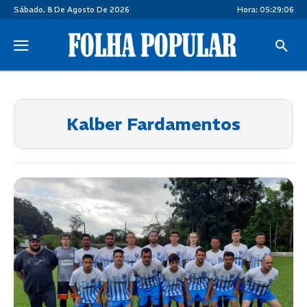
Sábado, 8 De Agosto De 2026
Hora:
05:29:07
Kalber Fardamentos