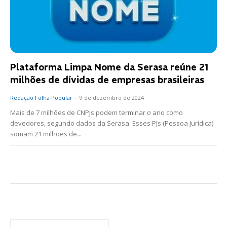
Plataforma Limpa Nome da Serasa reúne 21
milhões de dívidas de empresas brasileiras
Redação Folha Popular
-
9 de dezembro de 2024
Mais de 7 milhões de CNPJs podem terminar o ano como
devedores, segundo dados da Serasa. Esses PJs (Pessoa Jurídica)
somam 21 milhões de...