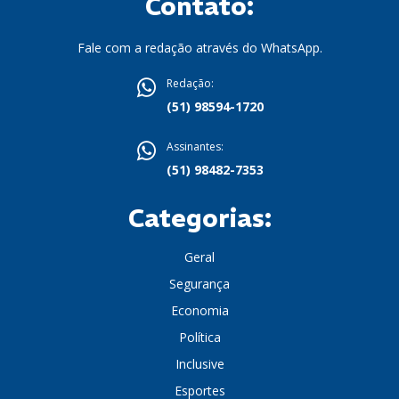
Contato:
Fale com a redação através do WhatsApp.
Redação:
(51) 98594-1720
Assinantes:
(51) 98482-7353
Categorias:
Geral
Segurança
Economia
Política
Inclusive
Esportes