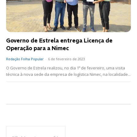
Governo de Estrela entrega Licença de
Operação para a Nimec
Redação Folha Popular
-
6 de fevereiro de 2023
O Governo de Estrela realizou, no dia 1º de fevereiro, uma visita
técnica à nova sede da empresa de logística Nimec, na localidade...