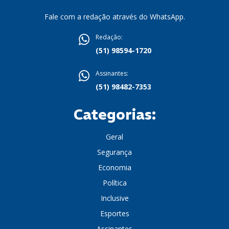
Fale com a redação através do WhatsApp.
Redação:
(51) 98594-1720
Assinantes:
(51) 98482-7353
Categorias:
Geral
Segurança
Economia
Política
Inclusive
Esportes
Assinantes