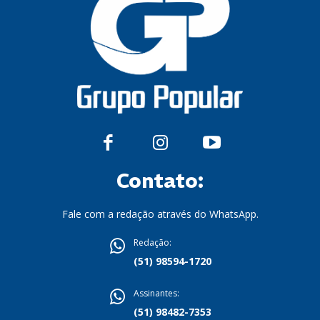
Contato:
Fale com a redação através do WhatsApp.
Redação:
(51) 98594-1720
Assinantes:
(51) 98482-7353