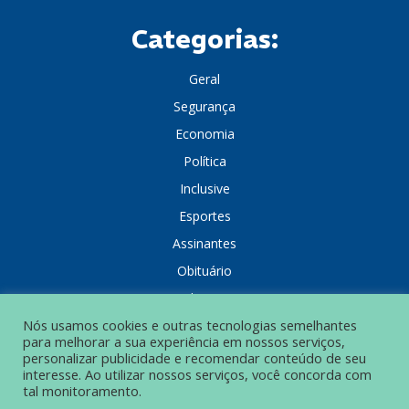
Categorias:
Geral
Segurança
Economia
Política
Inclusive
Esportes
Assinantes
Obituário
Colunistas
Nós usamos cookies e outras tecnologias semelhantes
para melhorar a sua experiência em nossos serviços,
personalizar publicidade e recomendar conteúdo de seu
interesse. Ao utilizar nossos serviços, você concorda com
tal monitoramento.
POLÍTICA DE PRIVACIDADE