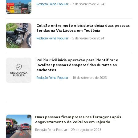
Redação Folha Popular
-
7 de fevereiro de 2024
Colisão entre moto e bicicleta deixa duas pessoas
feridas na Via Láctea em Teutônia
Redação Folha Popular
-
5 de fevereiro de 2024
Polícia Civil inicia operação para identificar e
localizar pessoas desaparecidas durante as
enchentes
Redação Folha Popular
-
10 de setembro de 2023
Duas pessoas ficam presas nas ferragens após
engavetamento de veículos em Lajeado
Redação Folha Popular
-
29 de agosto de 2023