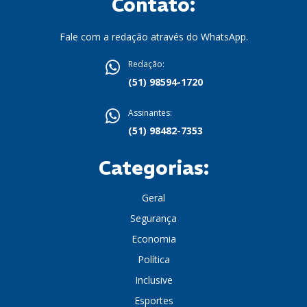
Contato:
Fale com a redação através do WhatsApp.
Redação:
(51) 98594-1720
Assinantes:
(51) 98482-7353
Categorias:
Geral
Segurança
Economia
Política
Inclusive
Esportes