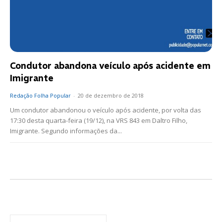
Condutor abandona veículo após acidente em
Imigrante
Redação Folha Popular
-
20 de dezembro de 2018
Um condutor abandonou o veículo após acidente, por volta das
17:30 desta quarta-feira (19/12), na VRS 843 em Daltro Filho,
Imigrante. Segundo informações da...