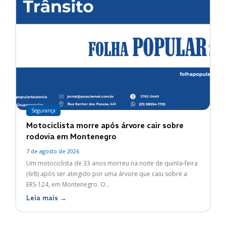
Segurança
Motociclista morre após árvore cair sobre
rodovia em Montenegro
7 de agosto de 2026
Um motociclista de 33 anos morreu na noite de quinta-feira
(6/8) após ser atingido por uma árvore que caiu sobre a
ERS-124, em Montenegro. O...
Leia mais →