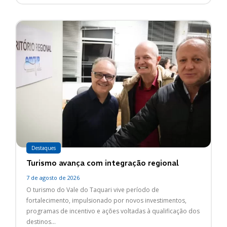
Destaques
Turismo avança com integração regional
7 de agosto de 2026
O turismo do Vale do Taquari vive período de
fortalecimento, impulsionado por novos investimentos,
programas de incentivo e ações voltadas à qualificação dos
destinos...