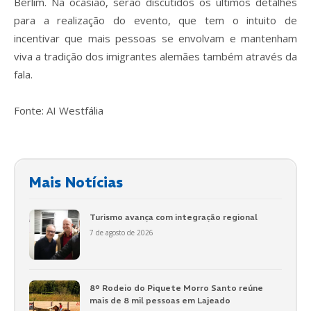
Berlim. Na ocasião, serão discutidos os últimos detalhes
para a realização do evento, que tem o intuito de
incentivar que mais pessoas se envolvam e mantenham
viva a tradição dos imigrantes alemães também através da
fala.
Fonte: AI Westfália
Mais Notícias
Turismo avança com integração regional
7 de agosto de 2026
8º Rodeio do Piquete Morro Santo reúne
mais de 8 mil pessoas em Lajeado