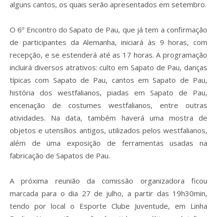
alguns cantos, os quais serão apresentados em setembro.
O 6º Encontro do Sapato de Pau, que já tem a confirmação
de participantes da Alemanha, iniciará às 9 horas, com
recepção, e se estenderá até as 17 horas. A programação
incluirá diversos atrativos: culto em Sapato de Pau, danças
típicas com Sapato de Pau, cantos em Sapato de Pau,
história dos westfalianos, piadas em Sapato de Pau,
encenação de costumes westfalianos, entre outras
atividades. Na data, também haverá uma mostra de
objetos e utensílios antigos, utilizados pelos westfalianos,
além de uma exposição de ferramentas usadas na
fabricação de Sapatos de Pau.
A próxima reunião da comissão organizadora ficou
marcada para o dia 27 de julho, a partir das 19h30min,
tendo por local o Esporte Clube Juventude, em Linha