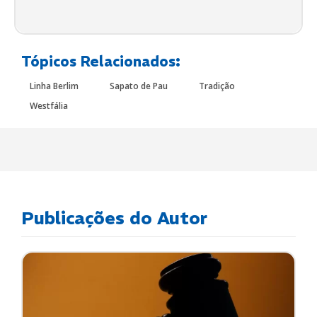
Tópicos Relacionados:
Linha Berlim
Sapato de Pau
Tradição
Westfália
Publicações do Autor