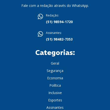
Fale com a redação através do WhatsApp.
Redação:
(51) 98594-1720
Assinantes:
(51) 98482-7353
Categorias:
Geral
Segurança
Economia
Política
Inclusive
Esportes
Assinantes