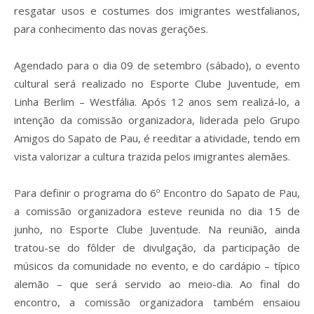
resgatar usos e costumes dos imigrantes westfalianos,
para conhecimento das novas gerações.
Agendado para o dia 09 de setembro (sábado), o evento
cultural será realizado no Esporte Clube Juventude, em
Linha Berlim – Westfália. Após 12 anos sem realizá-lo, a
intenção da comissão organizadora, liderada pelo Grupo
Amigos do Sapato de Pau, é reeditar a atividade, tendo em
vista valorizar a cultura trazida pelos imigrantes alemães.
Para definir o programa do 6º Encontro do Sapato de Pau,
a comissão organizadora esteve reunida no dia 15 de
junho, no Esporte Clube Juventude. Na reunião, ainda
tratou-se do fôlder de divulgação, da participação de
músicos da comunidade no evento, e do cardápio – típico
alemão – que será servido ao meio-dia. Ao final do
encontro, a comissão organizadora também ensaiou