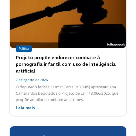
Política
Projeto propõe endurecer combate à
pornografia infantil com uso de inteligência
artificial
7 de agosto de 2026
O deputado federal Osmar Terra (MDB-RS) apresentou na
Câmara dos Deputados o Projeto de Lei nº 3.066/2025, que
propõe ampliar o combate aos crimes...
Leia mais →