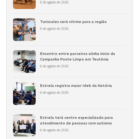
6 de agosto de 2026
Turisvales será vitrine para a região
6 de agosto de 2026
Encontro entre parceiros alinha início da
Campanha Poste Limpo em Teutônia
6 de agosto de 2026
Estrela registra maior Ideb da história
6 de agosto de 2026
Estrela terá centro especializado para
atendimento de pessoas com autismo
6 de agosto de 2026