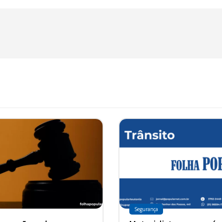
Segurança