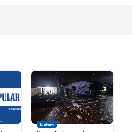
Bombeiros