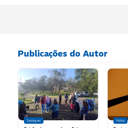
Publicações do Autor
Destaques
Polícia