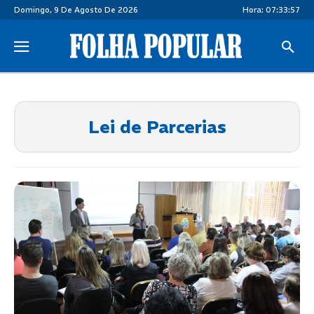
Domingo, 9 De Agosto De 2026
Hora:
07:33:58
Lei de Parcerias