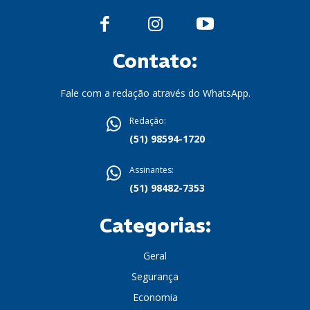
Contato:
Fale com a redação através do WhatsApp.
Redação:
(51) 98594-1720
Assinantes:
(51) 98482-7353
Categorias:
Geral
Segurança
Economia