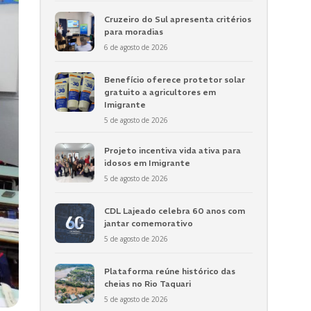
Cruzeiro do Sul apresenta critérios
para moradias
6 de agosto de 2026
Benefício oferece protetor solar
gratuito a agricultores em
Imigrante
5 de agosto de 2026
Projeto incentiva vida ativa para
idosos em Imigrante
5 de agosto de 2026
CDL Lajeado celebra 60 anos com
jantar comemorativo
5 de agosto de 2026
Plataforma reúne histórico das
cheias no Rio Taquari
5 de agosto de 2026