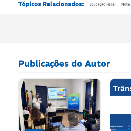
Tópicos Relacionados:
Educação Fiscal
Nota 
Publicações do Autor