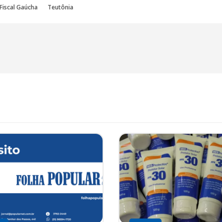
Fiscal Gaúcha
Teutônia