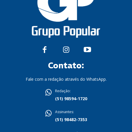
Contato:
Fale com a redação através do WhatsApp.
Redação:
(51) 98594-1720
Assinantes:
(51) 98482-7353