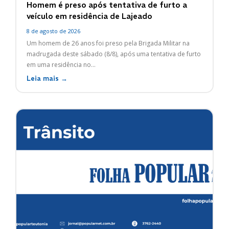
Homem é preso após tentativa de furto a
veículo em residência de Lajeado
8 de agosto de 2026
Um homem de 26 anos foi preso pela Brigada Militar na
madrugada deste sábado (8/8), após uma tentativa de furto
em uma residência no...
Leia mais →