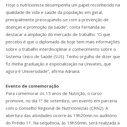
Hoje o nutricionista desempenha um papel reconhecido na
qualidade de vida e saúde da população em geral,
principalmente preocupando-se com a prevenção de
doenças e promoção da saúde”, conta Fernanda ao
destacar a ampliação do mercado de trabalho. “O que
percebo é que o diplomado de hoje tem mais informações
sobre o trabalho interdisciplinar e conhecimento sobre o
Sistema Único de Saúde (SUS). Tenho orgulho de dizer que
fiz minha graduação e especialização na Univates, que
agora é Universidade”, afirma Adriana.
Evento de comemoração
Para comemorar os 15 anos de Nutrição, o curso
promove, no dia 1º de setembro, um evento em parceria
com o Conselho Regional de Nutricionistas (CRN2). A
abertura das atividades ocorre às 19h20min no auditório
do Prédio 11. Na sequência, às 19h50min, será realizada a