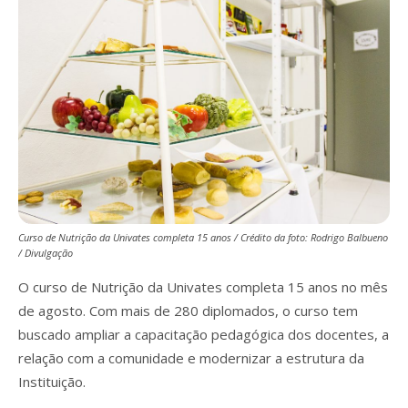
Curso de Nutrição da Univates completa 15 anos / Crédito da foto: Rodrigo Balbueno
/ Divulgação
O curso de Nutrição da Univates completa 15 anos no mês
de agosto. Com mais de 280 diplomados, o curso tem
buscado ampliar a capacitação pedagógica dos docentes, a
relação com a comunidade e modernizar a estrutura da
Instituição.