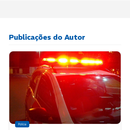
Publicações do Autor
Polícia