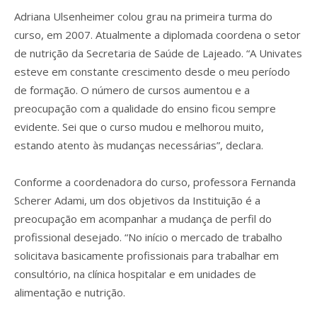
Adriana Ulsenheimer colou grau na primeira turma do
curso, em 2007. Atualmente a diplomada coordena o setor
de nutrição da Secretaria de Saúde de Lajeado. “A Univates
esteve em constante crescimento desde o meu período
de formação. O número de cursos aumentou e a
preocupação com a qualidade do ensino ficou sempre
evidente. Sei que o curso mudou e melhorou muito,
estando atento às mudanças necessárias”, declara.
Conforme a coordenadora do curso, professora Fernanda
Scherer Adami, um dos objetivos da Instituição é a
preocupação em acompanhar a mudança de perfil do
profissional desejado. “No início o mercado de trabalho
solicitava basicamente profissionais para trabalhar em
consultório, na clínica hospitalar e em unidades de
alimentação e nutrição.