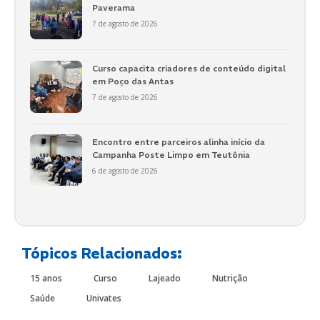
Paverama
7 de agosto de 2026
Curso capacita criadores de conteúdo digital
em Poço das Antas
7 de agosto de 2026
Encontro entre parceiros alinha início da
Campanha Poste Limpo em Teutônia
6 de agosto de 2026
Tópicos Relacionados:
15 anos
Curso
Lajeado
Nutrição
Saúde
Univates