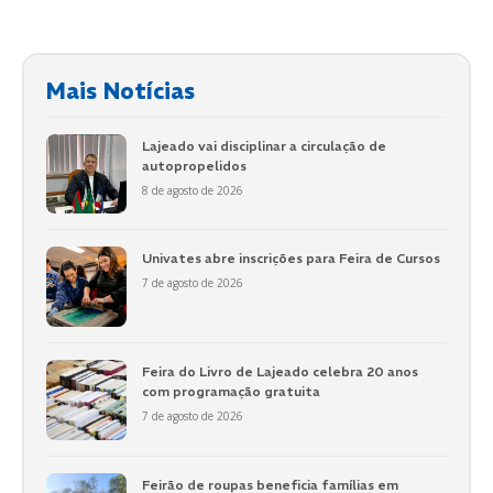
Mais Notícias
Lajeado vai disciplinar a circulação de
autopropelidos
8 de agosto de 2026
Univates abre inscrições para Feira de Cursos
7 de agosto de 2026
Feira do Livro de Lajeado celebra 20 anos
com programação gratuita
7 de agosto de 2026
Feirão de roupas beneficia famílias em