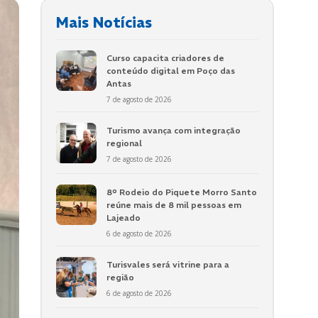
Mais Notícias
Curso capacita criadores de
conteúdo digital em Poço das
Antas
7 de agosto de 2026
Turismo avança com integração
regional
7 de agosto de 2026
8º Rodeio do Piquete Morro Santo
reúne mais de 8 mil pessoas em
Lajeado
6 de agosto de 2026
Turisvales será vitrine para a
região
6 de agosto de 2026