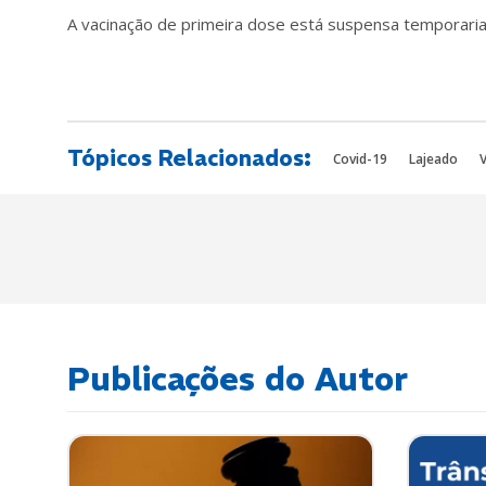
A vacinação de primeira dose está suspensa temporaria
Tópicos Relacionados:
Covid-19
Lajeado
Publicações do Autor