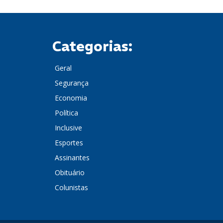
Categorias:
Geral
Segurança
Economia
Política
Inclusive
Esportes
Assinantes
Obituário
Colunistas