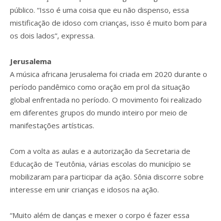
público. “Isso é uma coisa que eu não dispenso, essa
mistificação de idoso com crianças, isso é muito bom para
os dois lados”, expressa.
Jerusalema
A música africana Jerusalema foi criada em 2020 durante o
período pandêmico como oração em prol da situação
global enfrentada no período. O movimento foi realizado
em diferentes grupos do mundo inteiro por meio de
manifestações artísticas.
Com a volta as aulas e a autorização da Secretaria de
Educação de Teutônia, várias escolas do município se
mobilizaram para participar da ação. Sônia discorre sobre
interesse em unir crianças e idosos na ação.
“Muito além de danças e mexer o corpo é fazer essa