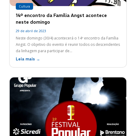
Cultura
14º encontro da Família Angst acontece
neste domingo
29 de abril de 2023
Neste domingo (30/4) acontecerá o 14º encontro da Família
Angst. O objetivo do evento é reunir todos os descendentes
da linhagem para participar de...
Leia mais →