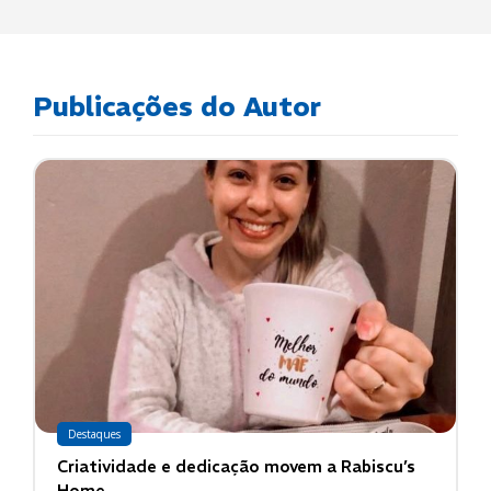
Publicações do Autor
Destaques
Criatividade e dedicação movem a Rabiscu’s
Home