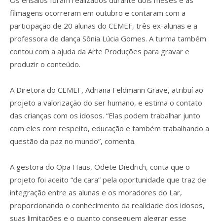
filmagens ocorreram em outubro e contaram com a
participação de 20 alunas do CEMEF, três ex-alunas e a
professora de dança Sônia Lúcia Gomes. A turma também
contou com a ajuda da Arte Produções para gravar e
produzir o conteúdo.
A Diretora do CEMEF, Adriana Feldmann Grave, atribuí ao
projeto a valorização do ser humano, e estima o contato
das crianças com os idosos. “Elas podem trabalhar junto
com eles com respeito, educação e também trabalhando a
questão da paz no mundo”, comenta.
A gestora do Opa Haus, Odete Diedrich, conta que o
projeto foi aceito “de cara” pela oportunidade que traz de
integração entre as alunas e os moradores do Lar,
proporcionando o conhecimento da realidade dos idosos,
suas limitações e o quanto conseguem alegrar esse