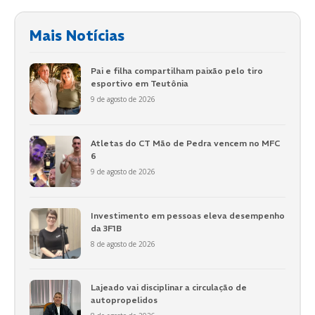
Mais Notícias
Pai e filha compartilham paixão pelo tiro
esportivo em Teutônia
9 de agosto de 2026
Atletas do CT Mão de Pedra vencem no MFC
6
9 de agosto de 2026
Investimento em pessoas eleva desempenho
da 3F1B
8 de agosto de 2026
Lajeado vai disciplinar a circulação de
autopropelidos