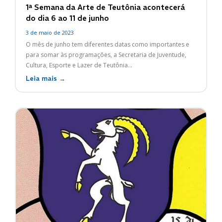
1ª Semana da Arte de Teutônia acontecerá
do dia 6 ao 11 de junho
3 de maio de 2023
O mês de junho tem diferentes datas como importantes e
para somar às programações, a Secretaria de Juventude,
Cultura, Esporte e Lazer de Teutônia...
Leia mais →