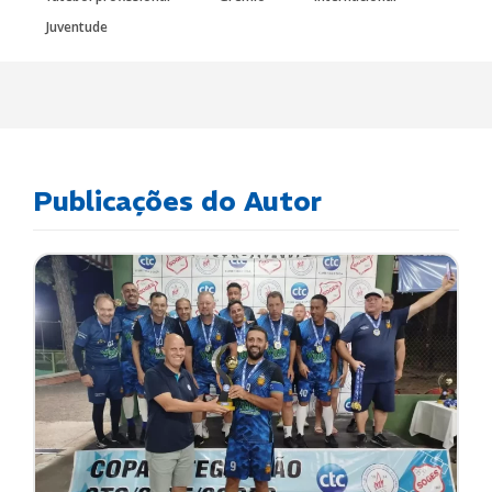
Juventude
Publicações do Autor