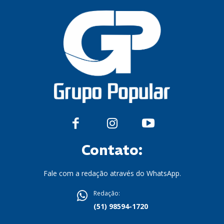
Contato:
Fale com a redação através do WhatsApp.
Redação:
(51) 98594-1720