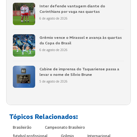
Inter defende vantagem diante do
Corinthians por vaga nas quartas
6 de agosto de 2026
Grêmio vence o Mirassol e avança às quartas
da Copa do Brasil
6 de agosto de 2026
Cabine de imprensa do Taquariense passa a
levar o nome de Sílvio Brune
5 de agosto de 2026
Tópicos Relacionados:
Brasileirão
Campeonato Brasileiro
futebol profissional
Grêmio
Internacional