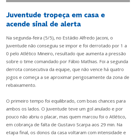
Juventude tropeça em casa e
acende sinal de alerta
Na segunda-feira (5/5), no Estádio Alfredo Jaconi, o
Juventude não conseguiu se impor e foi derrotado por 1 a
0 pelo Atlético Mineiro, resultado que aumenta a pressão
sobre o time comandado por Fábio Mathias. Foi a segunda
derrota consecutiva da equipe, que não vence há quatro
jogos e começa a se aproximar perigosamente da zona de
rebaixamento.
O primeiro tempo foi equilibrado, com boas chances para
ambos os lados. O Juventude teve um gol anulado e por
pouco não abriu o placar, mas quem marcou foi o Atlético,
em cobrança de falta de Gustavo Scarpa aos 29 min. Na
etapa final, os donos da casa voltaram com intensidade e