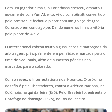
Com um jogador a mais, o Corinthians cresceu, empatou
novamente com Yuri Alberto, virou com pênalti convertido
pelo camisa 9 e fechou o placar com um golaço de Igor
Coronado em contragolpe. Dando números finais a vitória
pelo placar de 4 a 2.
O Internacional cobrou muito alguns lances e marcações da
arbitragem, principalmente em penalidade marcada para o
time de São Paulo, além de supostos pênaltis não
marcados para o colorado.
Com o revés, o Inter estaciona nos 9 pontos. O próximo
desafio é pela Libertadores, contra o Atlético Nacional, na
Colômbia, na quinta-feira (8/5). Pelo Brasileirão, enfrenta o
Botafogo no domingo (11/5), no Rio de Janeiro.