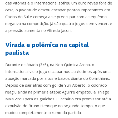
das vitórias e o Internacional sofreu um duro revés fora de
casa, o Juventude deixou escapar pontos importantes em
Caxias do Sul e começa a se preocupar com a sequência
negativa na competição. Já são quatro jogos sem vencer, e
a pressão aumenta no Alfredo Jaconi.
Virada e polêmica na capital
paulista
Durante o sábado (3/5), na Neo Química Arena, o
Internacional viu o jogo escapar nos acréscimos após uma
atuação marcada por altos e baixos diante do Corinthians.
Depois de sair atrás com gol de Yuri Alberto, o colorado
reagiu ainda na primeira etapa: Aguirre empatou e Thiago
Maia virou para os gaúchos. O cenário era promissor até a
expulsão de Bruno Henrique no segundo tempo, o que
mudou completamente o rumo da partida.