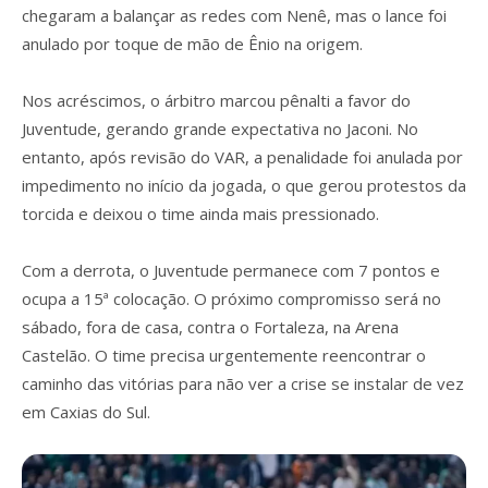
chegaram a balançar as redes com Nenê, mas o lance foi
anulado por toque de mão de Ênio na origem.
Nos acréscimos, o árbitro marcou pênalti a favor do
Juventude, gerando grande expectativa no Jaconi. No
entanto, após revisão do VAR, a penalidade foi anulada por
impedimento no início da jogada, o que gerou protestos da
torcida e deixou o time ainda mais pressionado.
Com a derrota, o Juventude permanece com 7 pontos e
ocupa a 15ª colocação. O próximo compromisso será no
sábado, fora de casa, contra o Fortaleza, na Arena
Castelão. O time precisa urgentemente reencontrar o
caminho das vitórias para não ver a crise se instalar de vez
em Caxias do Sul.