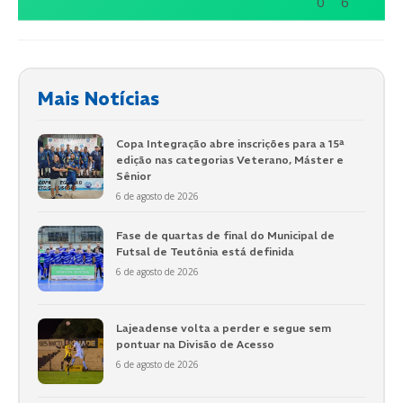
0
6
Mais Notícias
Copa Integração abre inscrições para a 15ª
edição nas categorias Veterano, Máster e
Sênior
6 de agosto de 2026
Fase de quartas de final do Municipal de
Futsal de Teutônia está definida
6 de agosto de 2026
Lajeadense volta a perder e segue sem
pontuar na Divisão de Acesso
6 de agosto de 2026