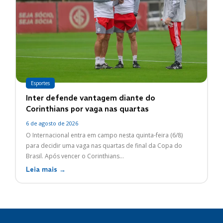
Esportes
Inter defende vantagem diante do
Corinthians por vaga nas quartas
6 de agosto de 2026
O Internacional entra em campo nesta quinta-feira (6/8)
para decidir uma vaga nas quartas de final da Copa do
Brasil. Após vencer o Corinthians...
Leia mais →