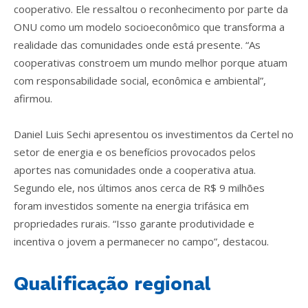
cooperativo. Ele ressaltou o reconhecimento por parte da
ONU como um modelo socioeconômico que transforma a
realidade das comunidades onde está presente. “As
cooperativas constroem um mundo melhor porque atuam
com responsabilidade social, econômica e ambiental”,
afirmou.
Daniel Luis Sechi apresentou os investimentos da Certel no
setor de energia e os benefícios provocados pelos
aportes nas comunidades onde a cooperativa atua.
Segundo ele, nos últimos anos cerca de R$ 9 milhões
foram investidos somente na energia trifásica em
propriedades rurais. “Isso garante produtividade e
incentiva o jovem a permanecer no campo”, destacou.
Qualificação regional