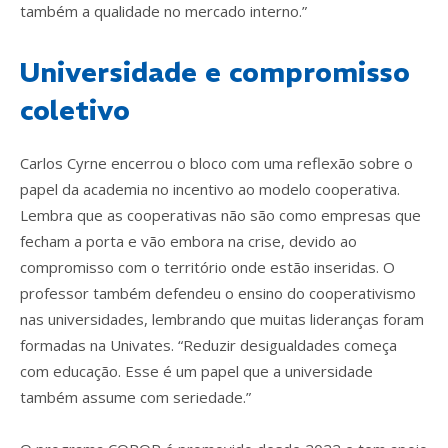
também a qualidade no mercado interno.”
Universidade e compromisso
coletivo
Carlos Cyrne encerrou o bloco com uma reflexão sobre o
papel da academia no incentivo ao modelo cooperativa.
Lembra que as cooperativas não são como empresas que
fecham a porta e vão embora na crise, devido ao
compromisso com o território onde estão inseridas. O
professor também defendeu o ensino do cooperativismo
nas universidades, lembrando que muitas lideranças foram
formadas na Univates. “Reduzir desigualdades começa
com educação. Esse é um papel que a universidade
também assume com seriedade.”