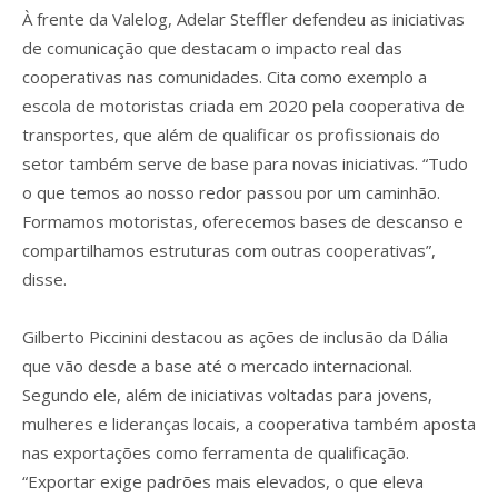
À frente da Valelog, Adelar Steffler defendeu as iniciativas
de comunicação que destacam o impacto real das
cooperativas nas comunidades. Cita como exemplo a
escola de motoristas criada em 2020 pela cooperativa de
transportes, que além de qualificar os profissionais do
setor também serve de base para novas iniciativas. “Tudo
o que temos ao nosso redor passou por um caminhão.
Formamos motoristas, oferecemos bases de descanso e
compartilhamos estruturas com outras cooperativas”,
disse.
Gilberto Piccinini destacou as ações de inclusão da Dália
que vão desde a base até o mercado internacional.
Segundo ele, além de iniciativas voltadas para jovens,
mulheres e lideranças locais, a cooperativa também aposta
nas exportações como ferramenta de qualificação.
“Exportar exige padrões mais elevados, o que eleva