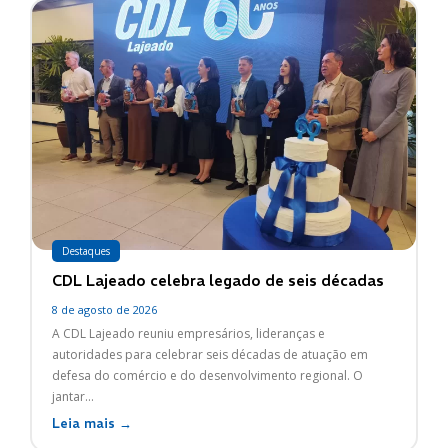
Destaques
CDL Lajeado celebra legado de seis décadas
8 de agosto de 2026
A CDL Lajeado reuniu empresários, lideranças e
autoridades para celebrar seis décadas de atuação em
defesa do comércio e do desenvolvimento regional. O
jantar...
Leia mais →