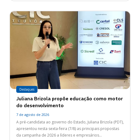
Destaques
Juliana Brizola propõe educação como motor
do desenvolvimento
7 de agosto de 2026
A pré-candidata ao governo do Estado, Juliana Brizola (PDT),
apresentou nesta sexta-feira (7/8) as principais propostas
da campanha de 2026 a líderes e empresários...