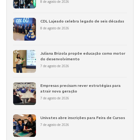
8 de agosto de 2026
CDL Lajeado celebra legado de seis décadas
8 de agosto de 2026
Juliana Brizola propõe educação como motor
do desenvolvimento
7 de agosto de 2026
Empresas precisam rever estratégias para
atrair nova geração
7 de agosto de 2026
Univates abre inscrições para Feira de Cursos
7 de agosto de 2026