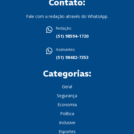
Contato:
Fale com a redação através do WhatsApp.
Redação:
(51) 98594-1720
Assinantes:
(51) 98482-7353
Categorias:
Geral
Segurança
Economia
Política
Inclusive
Esportes