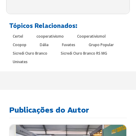
Tópicos Relacionados:
Certel
cooperativismo
Cooperativismol
Coopop
Dália
Fuvates
Grupo Popular
Sicredi Ouro Branco
Sicredi Ouro Branco RS MG
Univates
Publicações do Autor