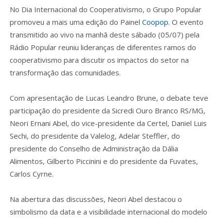
No Dia Internacional do Cooperativismo, o Grupo Popular
promoveu a mais uma edição do Painel
Coopop
. O evento
transmitido ao vivo na manhã deste sábado (05/07) pela
Rádio Popular reuniu lideranças de diferentes ramos do
cooperativismo para discutir os impactos do setor na
transformação das comunidades.
Com apresentação de Lucas Leandro Brune, o debate teve
participação do presidente da Sicredi Ouro Branco RS/MG,
Neori Ernani Abel, do vice-presidente da Certel, Daniel Luis
Sechi, do presidente da Valelog, Adelar Steffler, do
presidente do Conselho de Administração da Dália
Alimentos, Gilberto Piccinini e do presidente da Fuvates,
Carlos Cyrne.
Na abertura das discussões, Neori Abel destacou o
simbolismo da data e a visibilidade internacional do modelo