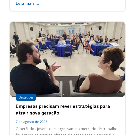
Leia mais →
Destaques
Empresas precisam rever estratégias para
atrair nova geração
7 de agosto de 2026
O perfil dos jovens que ingressam no mercado de trabalho