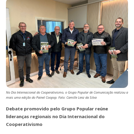
No Dia Internacional do Cooperativismo, o Grupo Popular de Comunicação realizou a
mais uma edição do Painel Coopop. Foto: Camille Lenz da Silva
Debate promovido pelo Grupo Popular reúne
lideranças regionais no Dia Internacional do
Cooperativismo