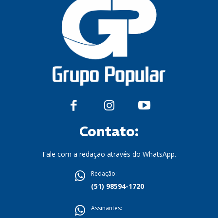
Contato:
Fale com a redação através do WhatsApp.
Redação:
(51) 98594-1720
Assinantes: