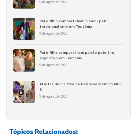
9 de agosto de 2026
Pai e filho compartilham o amor pelo
tradicionalismo em Teutônia
9 de agosto de 2026
Pai e filha compartilham paixão pelo tiro
esportivo em Teutônia
9 de agosto de 2026
Atletas do CT Mão de Pedra vencem no MFC
6
9 de agosto de 2026
Tópicos Relacionados: