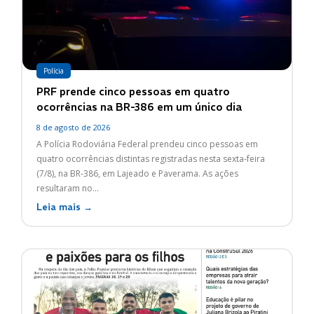
Polícia
PRF prende cinco pessoas em quatro
ocorrências na BR-386 em um único dia
8 de agosto de 2026
A Polícia Rodoviária Federal prendeu cinco pessoas em
quatro ocorrências distintas registradas nesta sexta-feira
(7/8), na BR-386, em Lajeado e Paverama. As ações
resultaram no...
Leia mais →