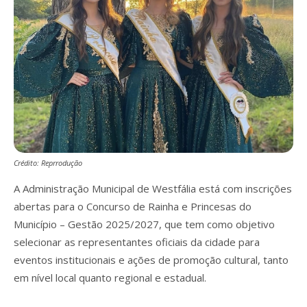
Crédito: Reprrodução
A Administração Municipal de Westfália está com inscrições
abertas para o Concurso de Rainha e Princesas do
Município – Gestão 2025/2027, que tem como objetivo
selecionar as representantes oficiais da cidade para
eventos institucionais e ações de promoção cultural, tanto
em nível local quanto regional e estadual.