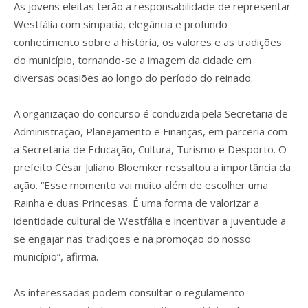
As jovens eleitas terão a responsabilidade de representar
Westfália com simpatia, elegância e profundo
conhecimento sobre a história, os valores e as tradições
do município, tornando-se a imagem da cidade em
diversas ocasiões ao longo do período do reinado.
A organização do concurso é conduzida pela Secretaria de
Administração, Planejamento e Finanças, em parceria com
a Secretaria de Educação, Cultura, Turismo e Desporto. O
prefeito César Juliano Bloemker ressaltou a importância da
ação. “Esse momento vai muito além de escolher uma
Rainha e duas Princesas. É uma forma de valorizar a
identidade cultural de Westfália e incentivar a juventude a
se engajar nas tradições e na promoção do nosso
município”, afirma.
As interessadas podem consultar o regulamento