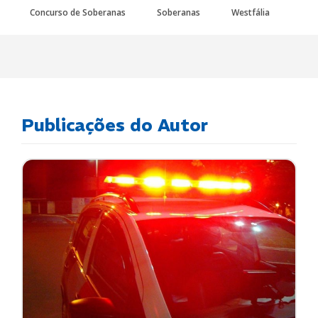
Concurso de Soberanas
Soberanas
Westfália
Publicações do Autor